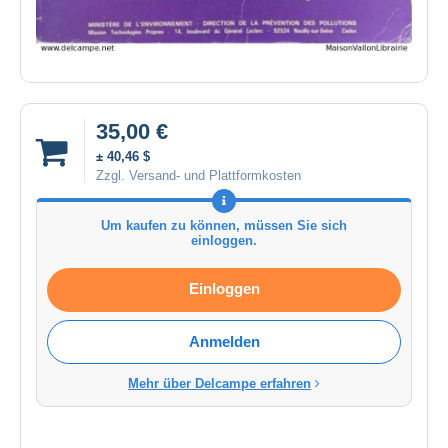
35,00 €
± 40,46 $
Zzgl. Versand- und Plattformkosten
Um kaufen zu können, müssen Sie sich
einloggen.
Einloggen
Anmelden
Mehr über Delcampe erfahren