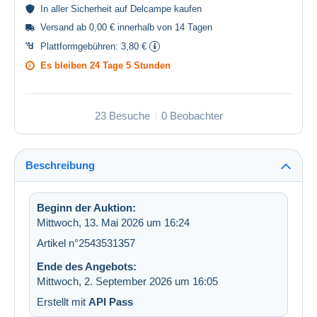
In aller
Sicherheit
auf Delcampe kaufen
Versand ab 0,00 € innerhalb von 14 Tagen
Plattformgebühren:
3,80 €
Es bleiben
24 Tage 5 Stunden
23 Besuche
0 Beobachter
Beschreibung
Beginn der Auktion:
Mittwoch, 13. Mai 2026 um 16:24
Artikel n°2543531357
Ende des Angebots:
Mittwoch, 2. September 2026 um 16:05
Erstellt mit
API Pass