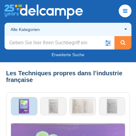
Alle Kategorien
Erweiterte Suche
Les Techniques propres dans l'industrie
française