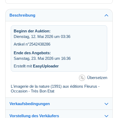
Beschreibung
Beginn der Auktion:
Dienstag, 12. Mai 2026 um 03:36
Artikel n°2542438286
Ende des Angebots:
Samstag, 23. Mai 2026 um 16:36
Erstellt mit
EasyUploader
Übersetzen
L'imagerie de la nature (1991) aux éditions Fleurus -
Occasion - Très Bon Etat
Verkaufsbedingungen
Vorstellung des Verkäufers