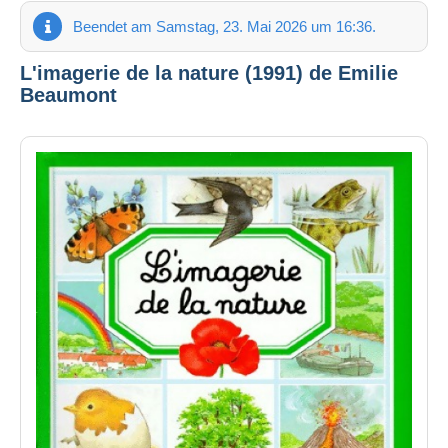
Beendet am Samstag, 23. Mai 2026 um 16:36.
L'imagerie de la nature (1991) de Emilie
Beaumont