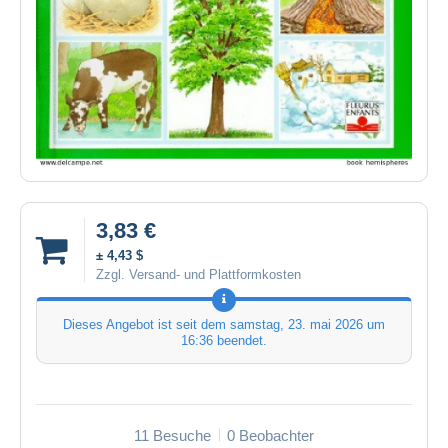
3,83 €
± 4,43 $
Zzgl. Versand- und Plattformkosten
Dieses Angebot ist seit dem
samstag, 23. mai 2026 um
16:36
beendet.
11 Besuche
0 Beobachter