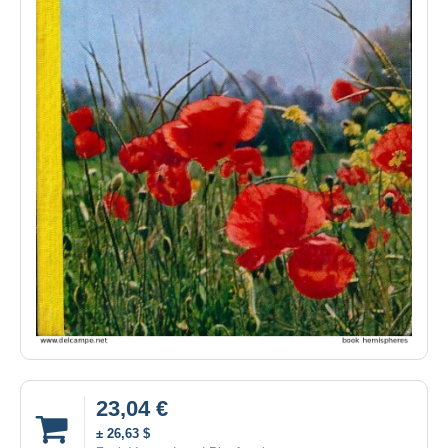
23,04 €
± 26,63 $