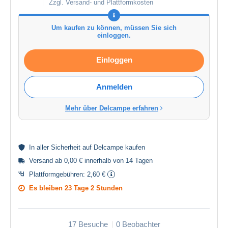
Zzgl. Versand- und Plattformkosten
Um kaufen zu können, müssen Sie sich
einloggen.
Einloggen
Anmelden
Mehr über Delcampe erfahren
In aller
Sicherheit
auf Delcampe kaufen
Versand ab 0,00 € innerhalb von 14 Tagen
Plattformgebühren:
2,60 €
Es bleiben
23 Tage 2 Stunden
17 Besuche
0 Beobachter