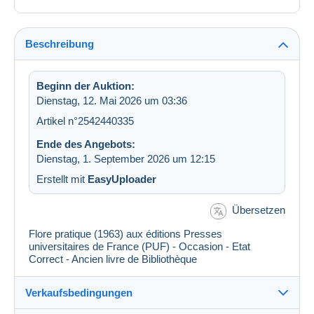
Beschreibung
Beginn der Auktion:
Dienstag, 12. Mai 2026 um 03:36
Artikel n°2542440335
Ende des Angebots:
Dienstag, 1. September 2026 um 12:15
Erstellt mit
EasyUploader
Übersetzen
Flore pratique (1963) aux éditions Presses
universitaires de France (PUF) - Occasion - Etat
Correct - Ancien livre de Bibliothèque
Verkaufsbedingungen