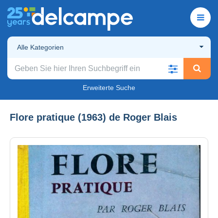
Alle Kategorien
Erweiterte Suche
Flore pratique (1963) de Roger Blais