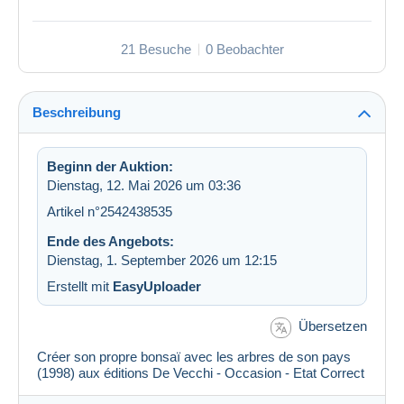
21 Besuche
0 Beobachter
Beschreibung
Beginn der Auktion:
Dienstag, 12. Mai 2026 um 03:36
Artikel n°2542438535
Ende des Angebots:
Dienstag, 1. September 2026 um 12:15
Erstellt mit
EasyUploader
Übersetzen
Créer son propre bonsaï avec les arbres de son pays
(1998) aux éditions De Vecchi - Occasion - Etat Correct