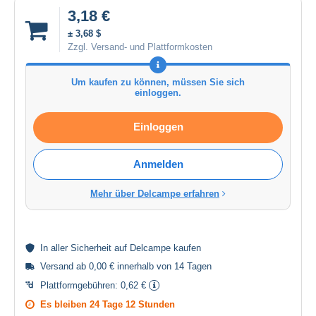
3,18 €
± 3,68 $
Zzgl. Versand- und Plattformkosten
Um kaufen zu können, müssen Sie sich
einloggen.
Einloggen
Anmelden
Mehr über Delcampe erfahren
In aller
Sicherheit
auf Delcampe kaufen
Versand ab 0,00 € innerhalb von 14 Tagen
Plattformgebühren:
0,62 €
Es bleiben
24 Tage 12 Stunden