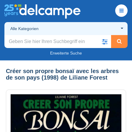
Alle Kategorien
Erweiterte Suche
Créer son propre bonsaï avec les arbres
de son pays (1998) de Liliane Forest