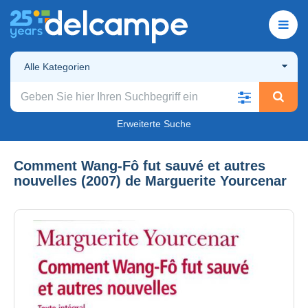
Alle Kategorien
Erweiterte Suche
Comment Wang-Fô fut sauvé et autres
nouvelles (2007) de Marguerite Yourcenar