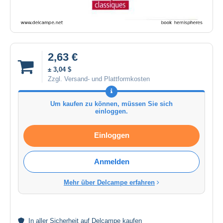
2,63 €
± 3,04 $
Zzgl. Versand- und Plattformkosten
Um kaufen zu können, müssen Sie sich
einloggen.
Einloggen
Anmelden
Mehr über Delcampe erfahren
In aller
Sicherheit
auf Delcampe kaufen