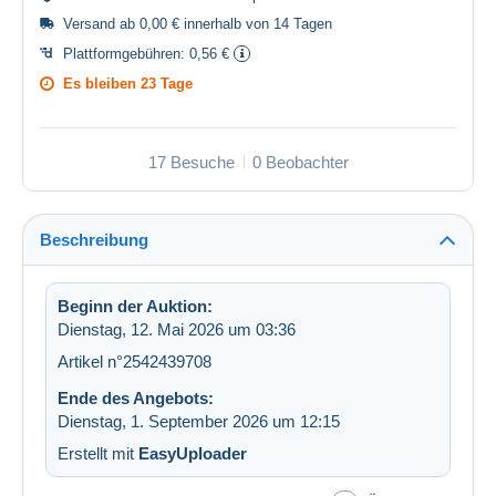
Versand ab 0,00 € innerhalb von 14 Tagen
Plattformgebühren:
0,56 €
Es bleiben
23 Tage
17 Besuche
0 Beobachter
Beschreibung
Beginn der Auktion:
Dienstag, 12. Mai 2026 um 03:36
Artikel n°2542439708
Ende des Angebots:
Dienstag, 1. September 2026 um 12:15
Erstellt mit
EasyUploader