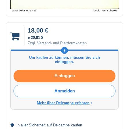
18,00 €
± 20,81 $
Zzgl. Versand- und Plattformkosten
Um kaufen zu können, müssen Sie sich
einloggen.
Einloggen
Anmelden
Mehr über Delcampe erfahren
In aller
Sicherheit
auf Delcampe kaufen