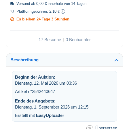
Versand ab 0,00 € innerhalb von 14 Tagen
Plattformgebühren:
2,10 €
Es bleiben
24 Tage 3 Stunden
17 Besuche
0 Beobachter
Beschreibung
Beginn der Auktion:
Dienstag, 12. Mai 2026 um 03:36
Artikel n°2542440647
Ende des Angebots:
Dienstag, 1. September 2026 um 12:15
Erstellt mit
EasyUploader
Übersetzen