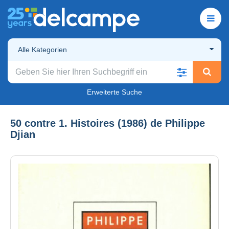
Alle Kategorien
Erweiterte Suche
50 contre 1. Histoires (1986) de Philippe
Djian