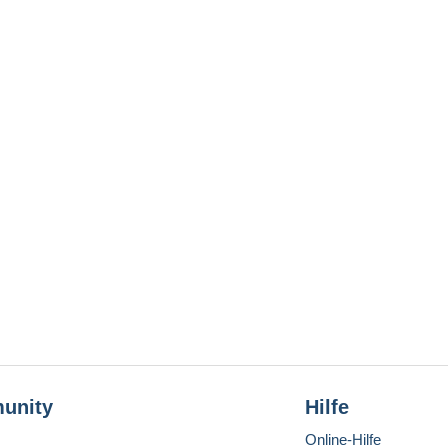
unity
Hilfe
Online-Hilfe