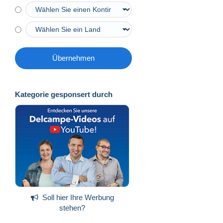
Übernehmen
Kategorie gesponsert durch
Soll hier Ihre Werbung
stehen?