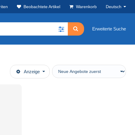
iten
Beobachtete Artikel
Warenkorb
Deutsch
Erweiterte Suche
Anzeige