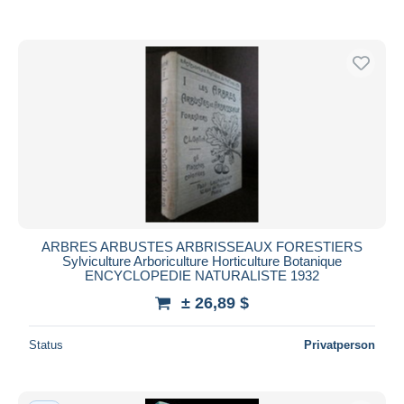
ARBRES ARBUSTES ARBRISSEAUX FORESTIERS
Sylviculture Arboriculture Horticulture Botanique
ENCYCLOPEDIE NATURALISTE 1932
± 26,89 $
Status
Privatperson