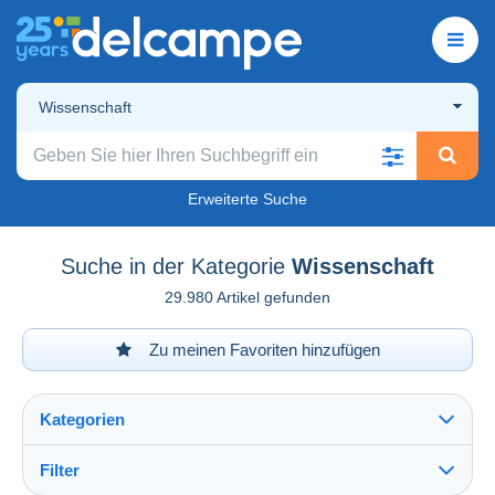
Wissenschaft
Erweiterte Suche
Suche in der Kategorie
Wissenschaft
29.980 Artikel gefunden
Zu meinen Favoriten hinzufügen
Kategorien
Filter
Alles sehen