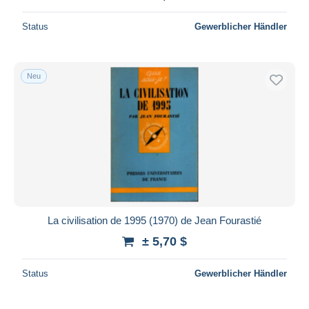
Status
Gewerblicher Händler
Neu
La civilisation de 1995 (1970) de Jean Fourastié
± 5,70 $
Status
Gewerblicher Händler