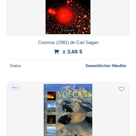
Cosmos (1981) de Carl Sagan
± 3,68 $
Status
Gewerblicher Händler
Neu