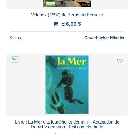
Volcans (1997) de Bernhard Edmaier
± 6,00 $
Status
Gewerblicher Händler
Neu
Livre : La Mer d'aujourd'hui et demain -- Adaptation de
Daniel Vincendon - Editions Hachette