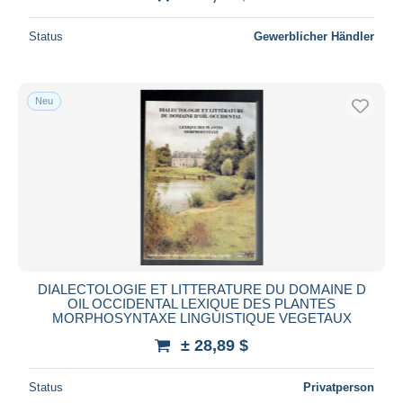
Status
Gewerblicher Händler
Neu
DIALECTOLOGIE ET LITTERATURE DU DOMAINE D
OIL OCCIDENTAL LEXIQUE DES PLANTES
MORPHOSYNTAXE LINGUISTIQUE VEGETAUX
± 28,89 $
Status
Privatperson