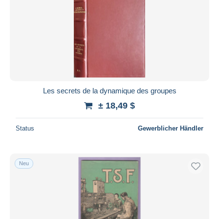
Les secrets de la dynamique des groupes
± 18,49 $
Status
Gewerblicher Händler
Neu