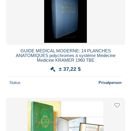
GUIDE MEDICAL MODERNE: 14 PLANCHES
ANATOMIQUES polychromes à système Medecine
Medicine KRAMER 1960 TBE
± 37,22 $
Status
Privatperson