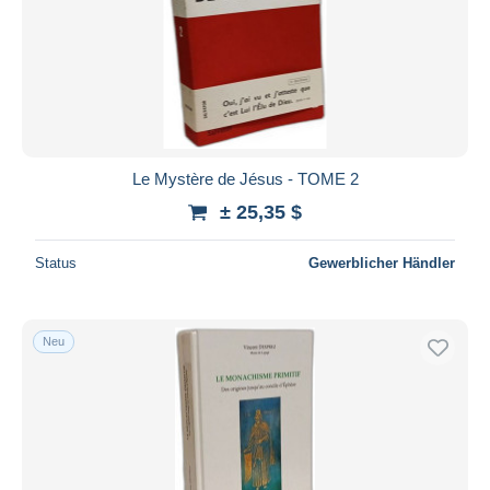
Le Mystère de Jésus - TOME 2
± 25,35 $
Status
Gewerblicher Händler
Neu