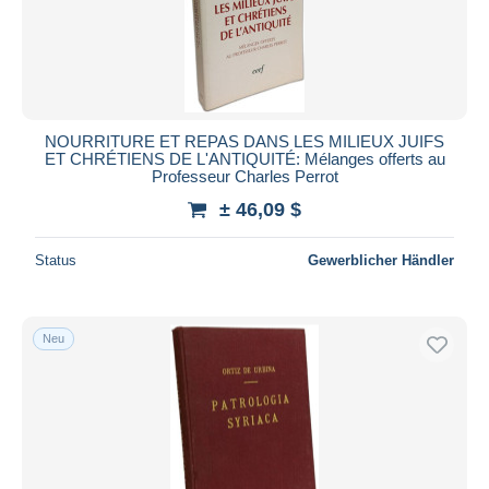
NOURRITURE ET REPAS DANS LES MILIEUX JUIFS
ET CHRÉTIENS DE L'ANTIQUITÉ: Mélanges offerts au
Professeur Charles Perrot
± 46,09 $
Status
Gewerblicher Händler
Neu