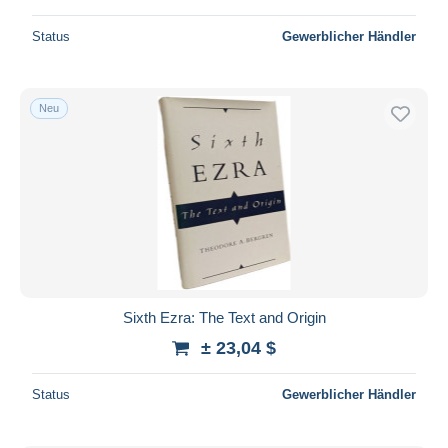
Status
Gewerblicher Händler
Neu
Sixth Ezra: The Text and Origin
± 23,04 $
Status
Gewerblicher Händler