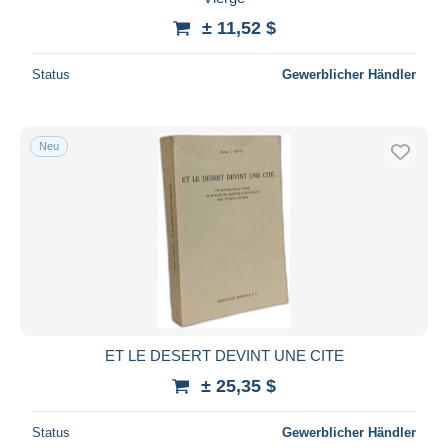
± 11,52 $
Status
Gewerblicher Händler
Neu
ET LE DESERT DEVINT UNE CITE
± 25,35 $
Status
Gewerblicher Händler