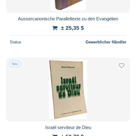
Aussercanonische Paralleltexte zu den Evangelien
± 25,35 $
Status
Gewerblicher Händler
Neu
Israël serviteur de Dieu