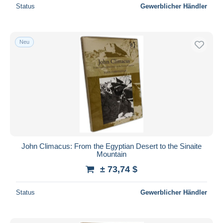
Status
Gewerblicher Händler
Neu
John Climacus: From the Egyptian Desert to the Sinaite
Mountain
± 73,74 $
Status
Gewerblicher Händler