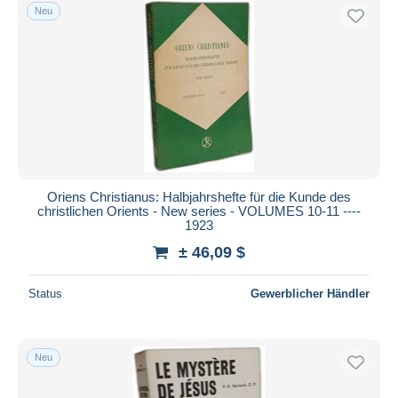
Neu
Oriens Christianus: Halbjahrshefte für die Kunde des
christlichen Orients - New series - VOLUMES 10-11 ----
1923
± 46,09 $
Status
Gewerblicher Händler
Neu