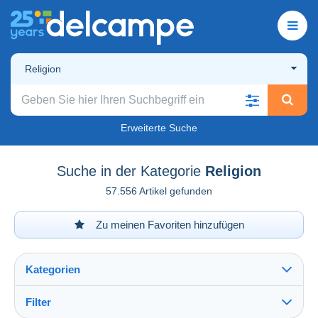
Religion
Erweiterte Suche
Suche in der Kategorie
Religion
57.556 Artikel gefunden
Zu meinen Favoriten hinzufügen
Kategorien
Filter
Alles sehen