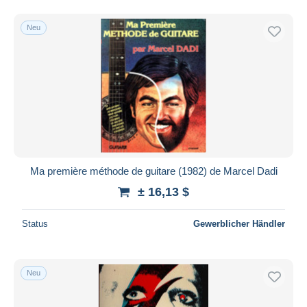
Neu
Ma première méthode de guitare (1982) de Marcel Dadi
± 16,13 $
Status
Gewerblicher Händler
Neu