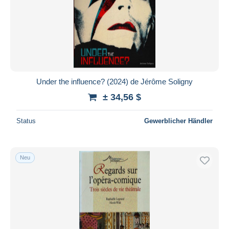
Under the influence? (2024) de Jérôme Soligny
± 34,56 $
Status
Gewerblicher Händler
Neu