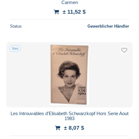
Carmen
± 11,52 $
Status
Gewerblicher Händler
Neu
Les Introuvables d'Elisabeth Schwarzkopf Hors Serie Aout
1983
± 8,07 $