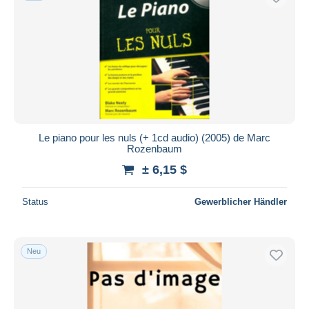
Le piano pour les nuls (+ 1cd audio) (2005) de Marc
Rozenbaum
± 6,15 $
Status
Gewerblicher Händler
Neu