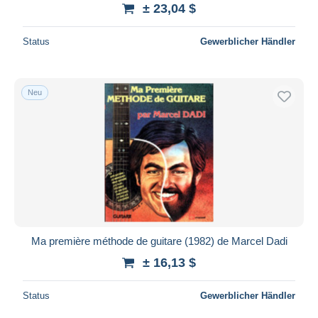
± 23,04 $
Status
Gewerblicher Händler
Neu
Ma première méthode de guitare (1982) de Marcel Dadi
± 16,13 $
Status
Gewerblicher Händler