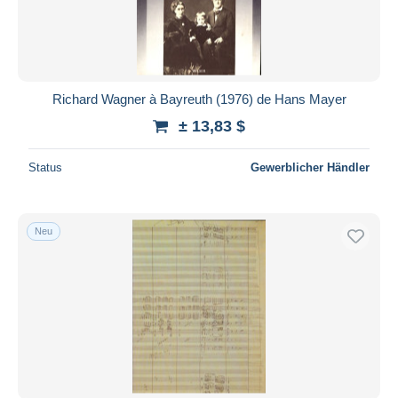
Richard Wagner à Bayreuth (1976) de Hans Mayer
± 13,83 $
Status
Gewerblicher Händler
Neu