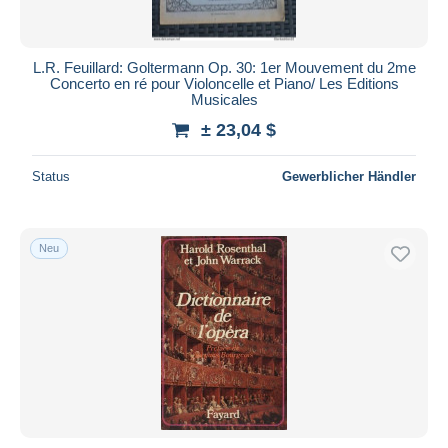
L.R. Feuillard: Goltermann Op. 30: 1er Mouvement du 2me
Concerto en ré pour Violoncelle et Piano/ Les Editions
Musicales
± 23,04 $
Status
Gewerblicher Händler
Neu