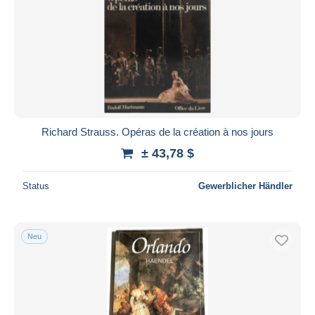
Richard Strauss. Opéras de la création à nos jours
± 43,78 $
Status
Gewerblicher Händler
Neu