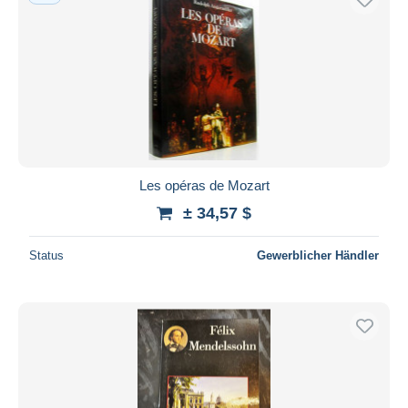
Les opéras de Mozart
± 34,57 $
Status
Gewerblicher Händler