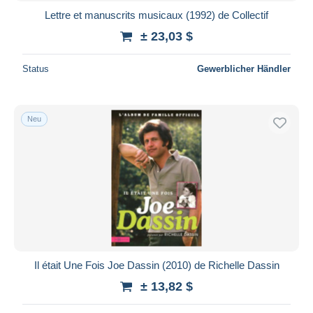
Lettre et manuscrits musicaux (1992) de Collectif
± 23,03 $
Status
Gewerblicher Händler
Neu
Il était Une Fois Joe Dassin (2010) de Richelle Dassin
± 13,82 $