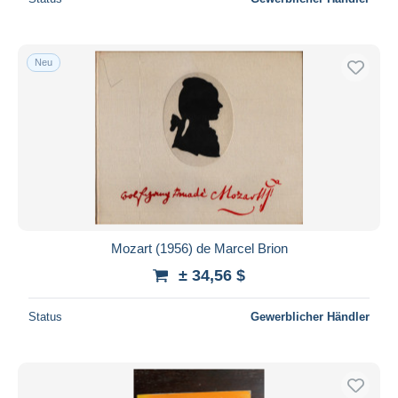
Neu
Mozart (1956) de Marcel Brion
± 34,56 $
Status
Gewerblicher Händler