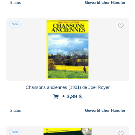
Status
Gewerblicher Händler
Neu
Chansons anciennes (1991) de Joël Royer
± 3,89 $
Status
Gewerblicher Händler
Neu