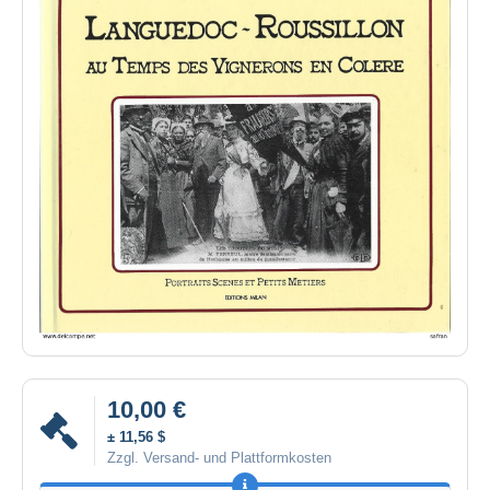
10,00 €
± 11,56 $
Zzgl. Versand- und Plattformkosten