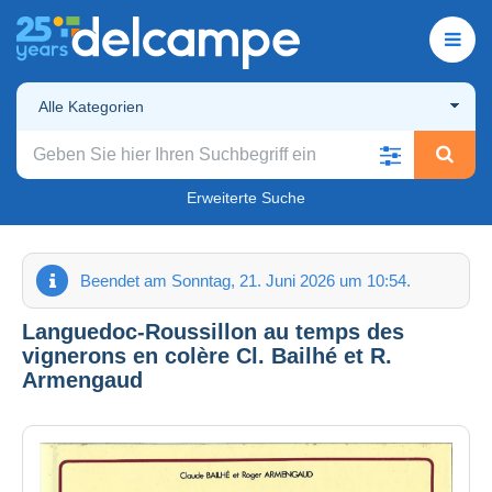
Alle Kategorien
Erweiterte Suche
Beendet am Sonntag, 21. Juni 2026 um 10:54.
Languedoc-Roussillon au temps des
vignerons en colère Cl. Bailhé et R.
Armengaud