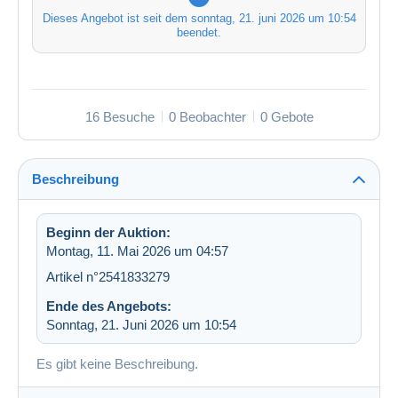
Dieses Angebot ist seit dem
sonntag, 21. juni 2026 um 10:54
beendet.
16 Besuche
0 Beobachter
0 Gebote
Beschreibung
Beginn der Auktion:
Montag, 11. Mai 2026 um 04:57
Artikel n°2541833279
Ende des Angebots:
Sonntag, 21. Juni 2026 um 10:54
Es gibt keine Beschreibung.