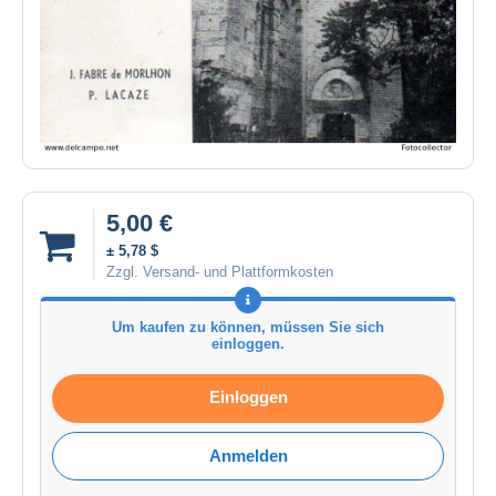
5,00 €
± 5,78 $
Zzgl. Versand- und Plattformkosten
Um kaufen zu können, müssen Sie sich
einloggen.
Einloggen
Anmelden