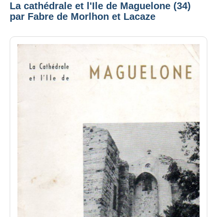
La cathédrale et l'Ile de Maguelone (34)
par Fabre de Morlhon et Lacaze