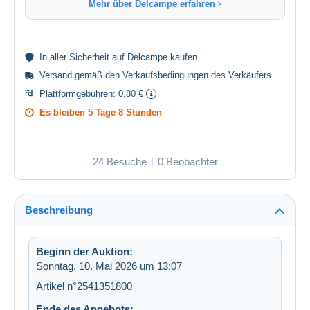
Mehr über Delcampe erfahren
In aller
Sicherheit
auf Delcampe kaufen
Versand gemäß den
Verkaufsbedingungen des Verkäufers
.
Plattformgebühren:
0,80 €
Es bleiben
5 Tage 8 Stunden
24 Besuche
0 Beobachter
Beschreibung
Beginn der Auktion:
Sonntag, 10. Mai 2026 um 13:07
Artikel n°2541351800
Ende des Angebots: