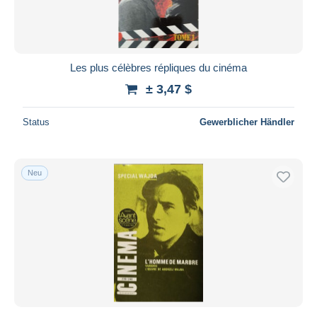
Les plus célèbres répliques du cinéma
± 3,47 $
Status
Gewerblicher Händler
Neu