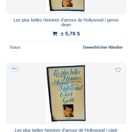
Les plus belles histoires d'amour de Hollywood / james
dean
± 5,78 $
Status
Gewerblicher Händler
Neu
Les plus belles histoires d'amour de Hollywood / clark