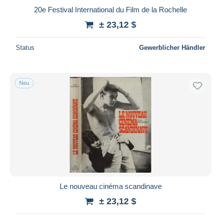
20e Festival International du Film de la Rochelle
± 23,12 $
Status
Gewerblicher Händler
Neu
Le nouveau cinéma scandinave
± 23,12 $