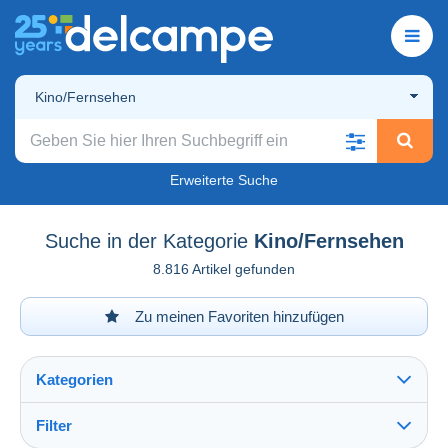
Kino/Fernsehen
Erweiterte Suche
Suche in der Kategorie
Kino/Fernsehen
8.816 Artikel gefunden
Zu meinen Favoriten hinzufügen
Kategorien
Filter
Alles sehen