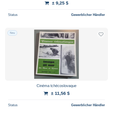
± 9,25 $
Status
Gewerblicher Händler
Neu
Cinéma tchécoslovaque
± 11,56 $
Status
Gewerblicher Händler