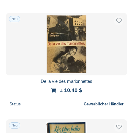
Neu
De la vie des marionnettes
± 10,40 $
Status
Gewerblicher Händler
Neu