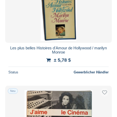
Les plus belles Histoires d'Amour de Hollywood / marilyn
Monroe
± 5,78 $
Status
Gewerblicher Händler
Neu