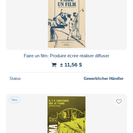
Faire un film: Produire écrire réaliser diffuser
± 11,56 $
Status
Gewerblicher Händler
Neu