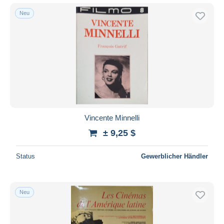
Neu
Vincente Minnelli
± 9,25 $
Status
Gewerblicher Händler
Neu