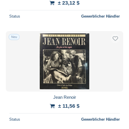
± 23,12 $
Status
Gewerblicher Händler
Neu
Jean Renoir
± 11,56 $
Status
Gewerblicher Händler