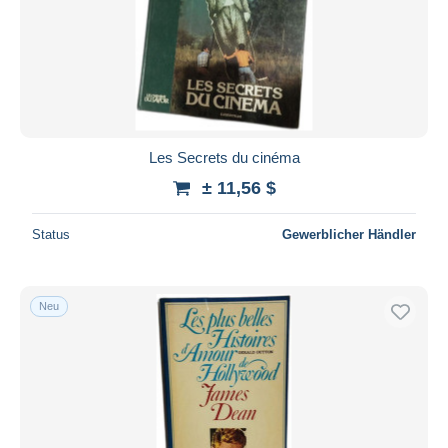
Les Secrets du cinéma
± 11,56 $
Status
Gewerblicher Händler
Neu