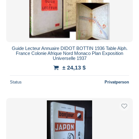
Guide Lecteur Annuaire DIDOT BOTTIN 1936 Table Alph.
France Colonie Afrique Nord Monaco Plan Exposition
Universelle 1937
± 24,13 $
Status
Privatperson