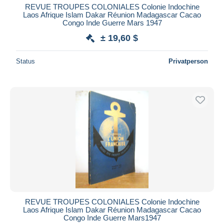
REVUE TROUPES COLONIALES Colonie Indochine
Laos Afrique Islam Dakar Réunion Madagascar Cacao
Congo Inde Guerre Mars 1947
± 19,60 $
Status
Privatperson
REVUE TROUPES COLONIALES Colonie Indochine
Laos Afrique Islam Dakar Réunion Madagascar Cacao
Congo Inde Guerre Mars1947