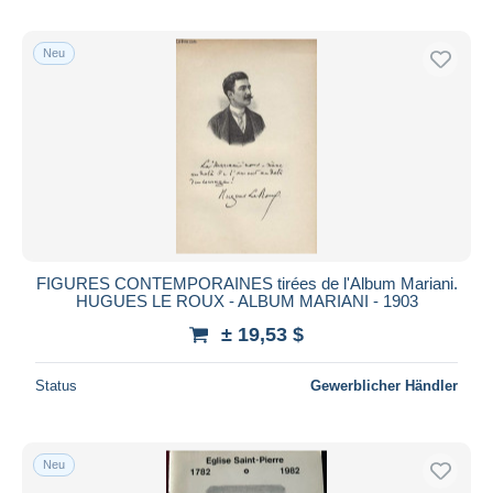
Neu
FIGURES CONTEMPORAINES tirées de l'Album Mariani.
HUGUES LE ROUX - ALBUM MARIANI - 1903
± 19,53 $
Status
Gewerblicher Händler
Neu