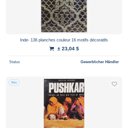
Inde- 136 planches couleur 16 motifs décoratifs
± 23,04 $
Status
Gewerblicher Händler
Neu