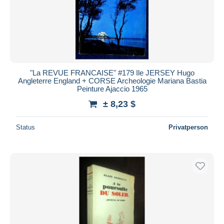
"La REVUE FRANCAISE" #179 Ile JERSEY Hugo
Angleterre England + CORSE Archeologie Mariana Bastia
Peinture Ajaccio 1965
± 8,23 $
Status
Privatperson