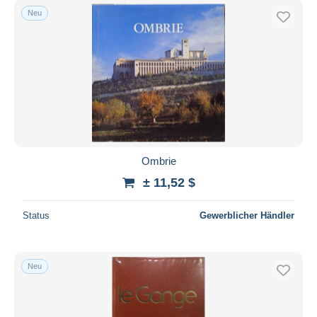
Neu
Ombrie
± 11,52 $
Status
Gewerblicher Händler
Neu