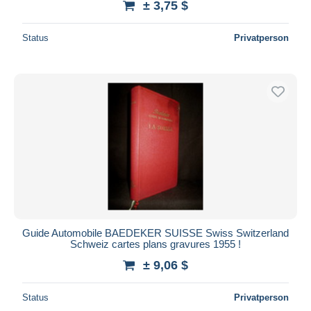
± 3,75 $
Status
Privatperson
Guide Automobile BAEDEKER SUISSE Swiss Switzerland
Schweiz cartes plans gravures 1955 !
± 9,06 $
Status
Privatperson