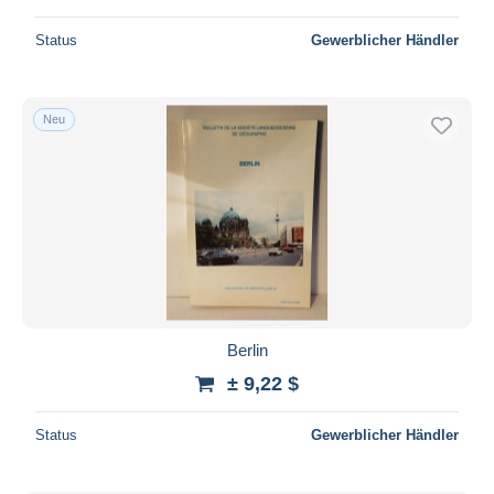
Status
Gewerblicher Händler
Neu
Berlin
± 9,22 $
Status
Gewerblicher Händler