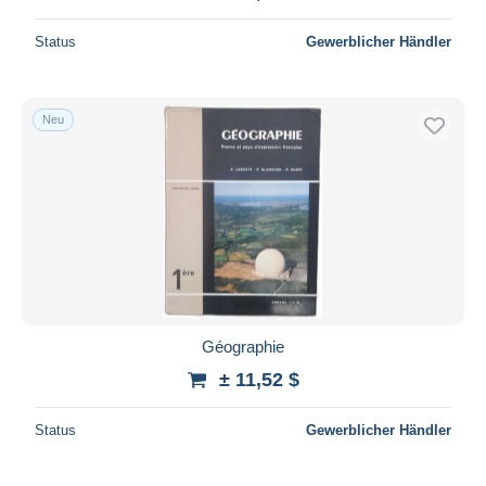
Status
Gewerblicher Händler
Neu
Géographie
± 11,52 $
Status
Gewerblicher Händler