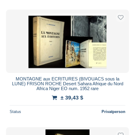
MONTAGNE aux ECRITURES (BIVOUACS sous la
LUNE) FRISON ROCHE Desert Sahara Afrique du Nord
Africa Niger EO num. 1952 rare
± 39,43 $
Status
Privatperson