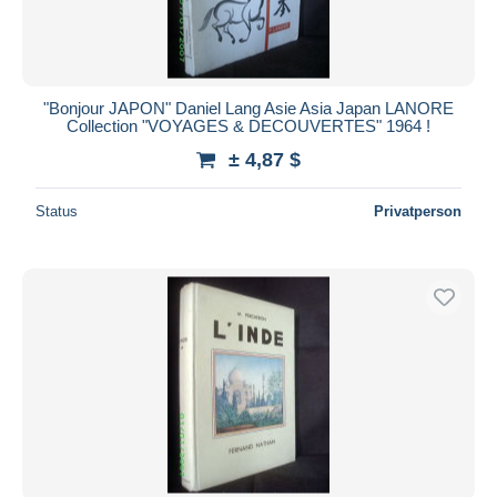
"Bonjour JAPON" Daniel Lang Asie Asia Japan LANORE
Collection "VOYAGES & DECOUVERTES" 1964 !
± 4,87 $
Status
Privatperson