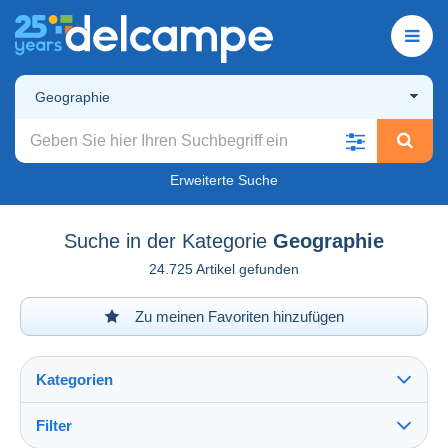
Geographie
Erweiterte Suche
Suche in der Kategorie
Geographie
24.725 Artikel gefunden
Zu meinen Favoriten hinzufügen
Kategorien
Filter
Alles sehen