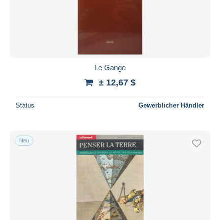
Le Gange
± 12,67 $
Status
Gewerblicher Händler
Neu