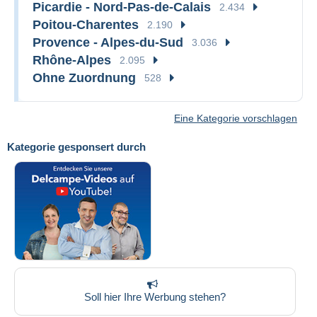
Picardie - Nord-Pas-de-Calais
2.434
Poitou-Charentes
2.190
Provence - Alpes-du-Sud
3.036
Rhône-Alpes
2.095
Ohne Zuordnung
528
Eine Kategorie vorschlagen
Kategorie gesponsert durch
Soll hier Ihre Werbung stehen?