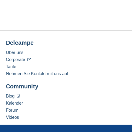
Delcampe
Über uns
Corporate
Tarife
Nehmen Sie Kontakt mit uns auf
Community
Blog
Kalender
Forum
Videos
Hilfe