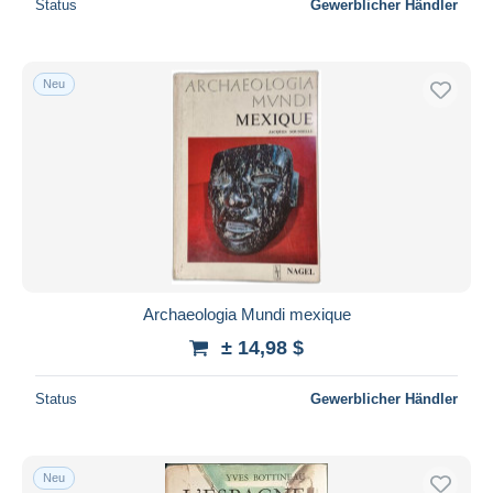
Status
Gewerblicher Händler
Neu
Archaeologia Mundi mexique
± 14,98 $
Status
Gewerblicher Händler
Neu