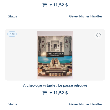
± 11,52 $
Status
Gewerblicher Händler
Neu
Archeologie virtuelle : Le passé retrouvé
± 11,52 $
Status
Gewerblicher Händler