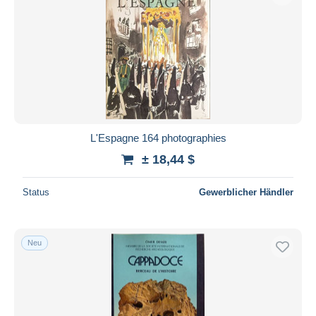
L'Espagne 164 photographies
± 18,44 $
Status
Gewerblicher Händler
Neu