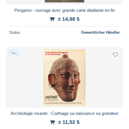
Pergame - ouvrage avec grande carte dépliante en fin
± 14,98 $
Status
Gewerblicher Händler
Neu
Archéologie vivante - Carthage sa naissance sa grandeur
± 11,52 $