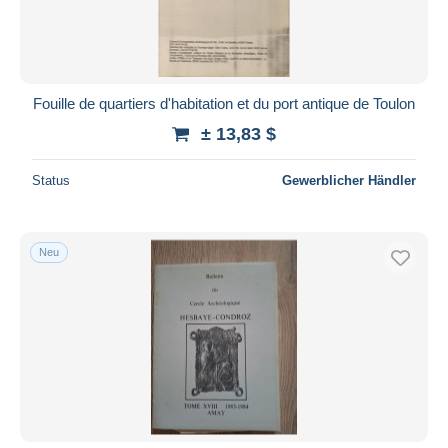
Fouille de quartiers d'habitation et du port antique de Toulon
± 13,83 $
Status
Gewerblicher Händler
Neu