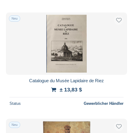
Neu
Catalogue du Musée Lapidaire de Riez
± 13,83 $
Status
Gewerblicher Händler
Neu