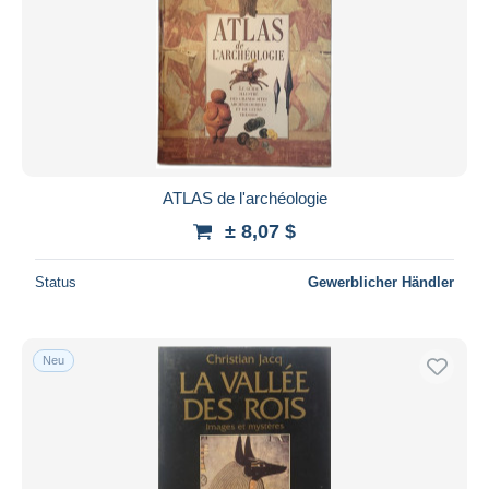
ATLAS de l'archéologie
± 8,07 $
Status
Gewerblicher Händler
Neu