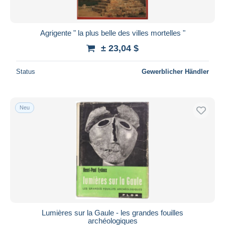
Agrigente " la plus belle des villes mortelles "
± 23,04 $
Status
Gewerblicher Händler
Neu
Lumières sur la Gaule - les grandes fouilles
archéologiques