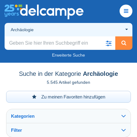
Archäologie
Erweiterte Suche
Suche in der Kategorie
Archäologie
5.545 Artikel gefunden
Zu meinen Favoriten hinzufügen
Kategorien
Filter
Alles sehen