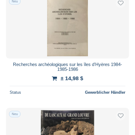
Neu
Recherches archéologiques sur les îles d'Hyères 1984-
1985-1986
± 14,98 $
Status
Gewerblicher Händler
Neu