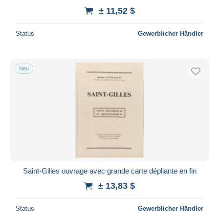
± 11,52 $
Status
Gewerblicher Händler
Neu
Saint-Gilles ouvrage avec grande carte dépliante en fin
± 13,83 $
Status
Gewerblicher Händler