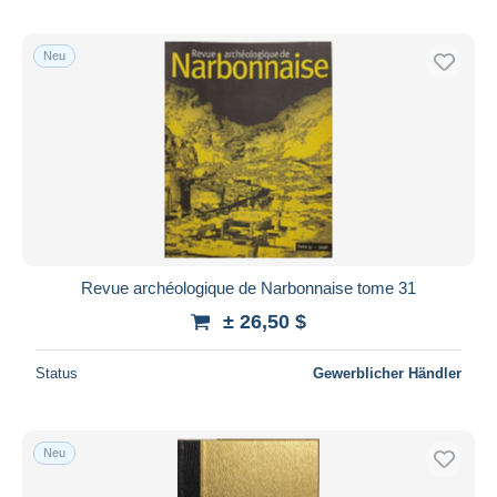
Neu
Revue archéologique de Narbonnaise tome 31
± 26,50 $
Status
Gewerblicher Händler
Neu