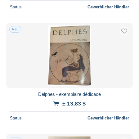
Status
Gewerblicher Händler
Neu
Delphes - exemplaire dédicacé
± 13,83 $
Status
Gewerblicher Händler