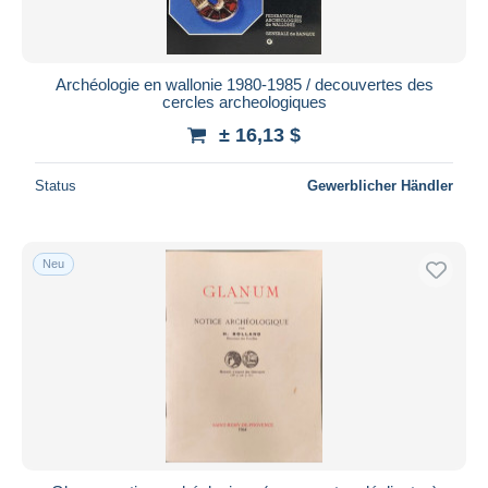
Archéologie en wallonie 1980-1985 / decouvertes des
cercles archeologiques
± 16,13 $
Status
Gewerblicher Händler
Neu