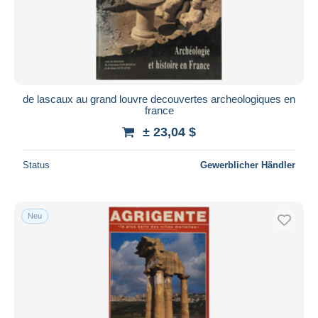
de lascaux au grand louvre decouvertes archeologiques en
france
± 23,04 $
Status
Gewerblicher Händler
Neu