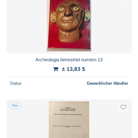
Archeologia bimestriel numéro 13
± 13,83 $
Status
Gewerblicher Händler
Neu