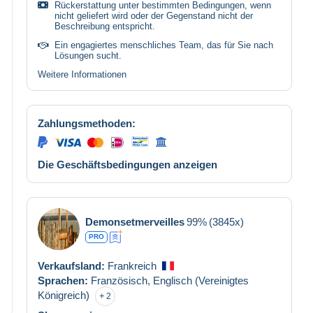
Rückerstattung unter bestimmten Bedingungen, wenn
nicht geliefert wird oder der Gegenstand nicht der
Beschreibung entspricht.
Ein engagiertes menschliches Team, das für Sie nach
Lösungen sucht.
Weitere Informationen
Zahlungsmethoden:
Die Geschäftsbedingungen anzeigen
Demonsetmerveilles
99%
(3845x)
PRO
Verkaufsland:
Frankreich
Sprachen:
Französisch,
Englisch (Vereinigtes
Königreich)
2