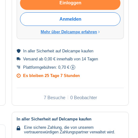
Einloggen
Anmelden
Mehr über Delcampe erfahren
In aller
Sicherheit
auf Delcampe kaufen
Versand ab 0,00 € innerhalb von 14 Tagen
Plattformgebühren:
0,70 €
Es bleiben
25 Tage 7 Stunden
7 Besuche
0 Beobachter
In aller Sicherheit auf Delcampe kaufen
Eine sichere Zahlung, die von unserem
vertrauenswürdigen Zahlungspartner verwaltet wird.