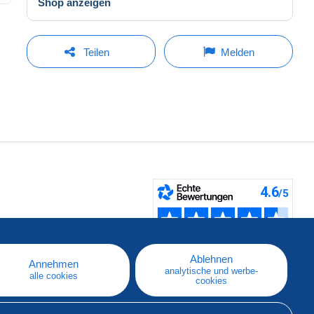
Shop anzeigen
Teilen
Melden
fen
Ablehnen
Annehmen
analytische und werbe-
alle cookies
cookies