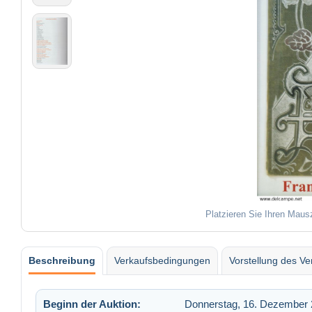
Platzieren Sie Ihren Maus
Beschreibung
Verkaufsbedingungen
Vorstellung des Ve
Beginn der Auktion:
Donnerstag, 16. Dezember 