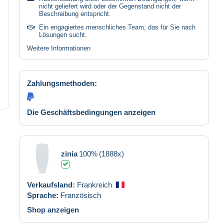
nicht geliefert wird oder der Gegenstand nicht der
Beschreibung entspricht.
Ein engagiertes menschliches Team, das für Sie nach
Lösungen sucht.
Weitere Informationen
Zahlungsmethoden:
Die Geschäftsbedingungen anzeigen
zinia
100%
(1888x)
Verkaufsland:
Frankreich
Sprache:
Französisch
Shop anzeigen