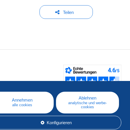
Teilen
fen
Ablehnen
Annehmen
analytische und werbe-
alle cookies
cookies
Konfigurieren