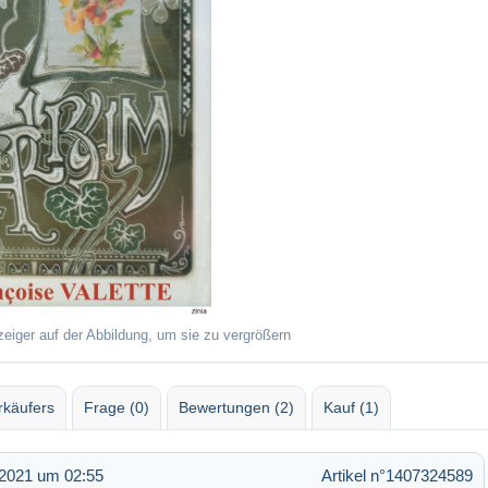
zeiger auf der Abbildung, um sie zu vergrößern
rkäufers
Frage (0)
Bewertungen (2)
Kauf (1)
2021 um 02:55
Artikel n°1407324589