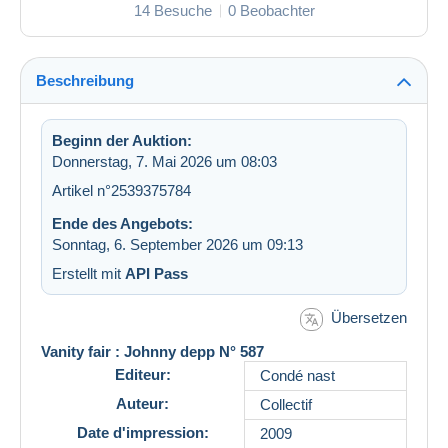
14 Besuche
0 Beobachter
Beschreibung
Beginn der Auktion:
Donnerstag, 7. Mai 2026 um 08:03
Artikel n°2539375784
Ende des Angebots:
Sonntag, 6. September 2026 um 09:13
Erstellt mit
API Pass
Übersetzen
Vanity fair : Johnny depp N° 587
Editeur:
Condé nast
Auteur:
Collectif
Date d'impression:
2009