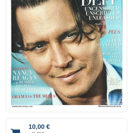
10,00 €