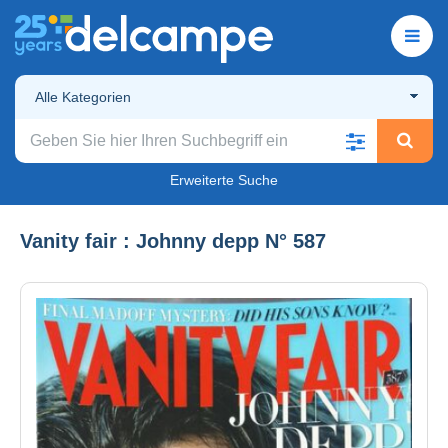
Alle Kategorien
Erweiterte Suche
Vanity fair : Johnny depp N° 587