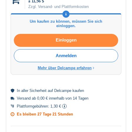
± 11,56 $
Zzgl. Versand- und Plattformkosten
Um kaufen zu können, müssen Sie sich
einloggen.
Einloggen
Anmelden
Mehr über Delcampe erfahren
In aller
Sicherheit
auf Delcampe kaufen
Versand ab 0,00 € innerhalb von 14 Tagen
Plattformgebühren:
1,30 €
Es bleiben
27 Tage 21 Stunden