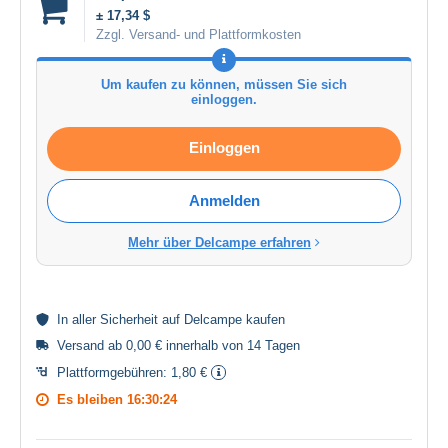
± 17,34 $
Zzgl. Versand- und Plattformkosten
Um kaufen zu können, müssen Sie sich
einloggen.
Einloggen
Anmelden
Mehr über Delcampe erfahren
In aller
Sicherheit
auf Delcampe kaufen
Versand ab 0,00 € innerhalb von 14 Tagen
Plattformgebühren:
1,80 €
Es bleiben
16:30:24