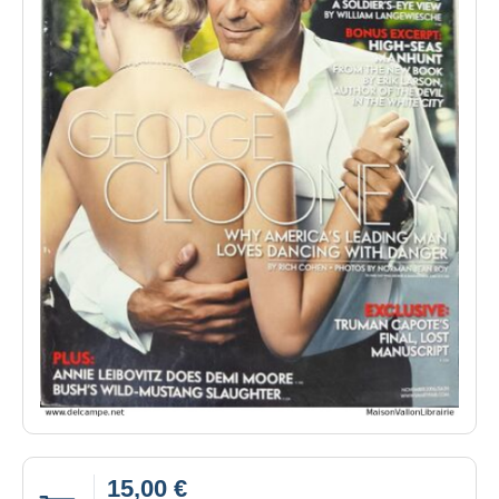
15,00 €