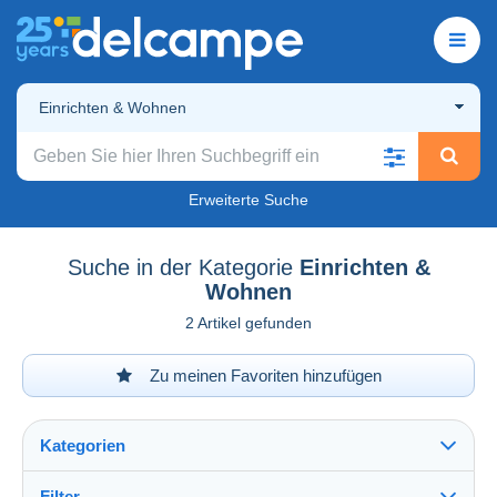
Einrichten & Wohnen
Erweiterte Suche
Suche in der Kategorie
Einrichten &
Wohnen
2 Artikel gefunden
Zu meinen Favoriten hinzufügen
Kategorien
Filter