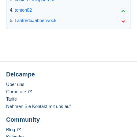
tonton82
LantreduJabberwock
Delcampe
Über uns
Corporate
Tarife
Nehmen Sie Kontakt mit uns auf
Community
Blog
Kalender