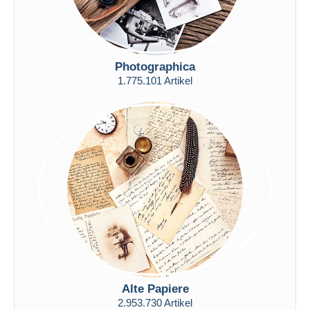
Photographica
1.775.101 Artikel
Alte Papiere
2.953.730 Artikel