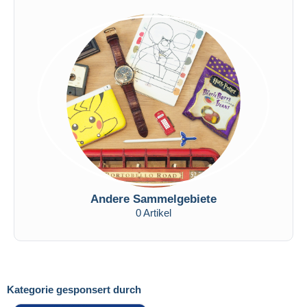
Andere Sammelgebiete
0 Artikel
Kategorie gesponsert durch