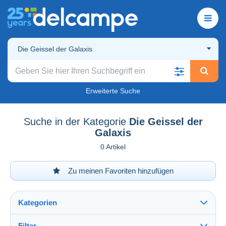
Die Geissel der Galaxis
Erweiterte Suche
Suche in der Kategorie
Die Geissel der
Galaxis
0 Artikel
Zu meinen Favoriten hinzufügen
Kategorien
Filter