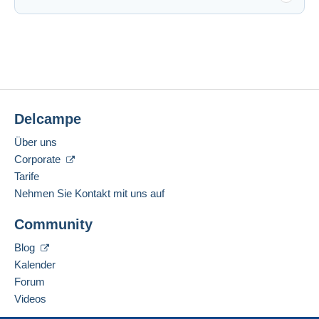
Delcampe
Über uns
Corporate
Tarife
Nehmen Sie Kontakt mit uns auf
Community
Blog
Kalender
Forum
Videos