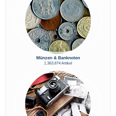
Übernehmen
Münzen & Banknoten
1.363.874 Artikel