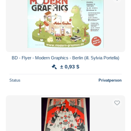
BD - Flyer - Modern Graphics - Berlin (ill. Sylvia Portella)
± 0,93 $
Status
Privatperson