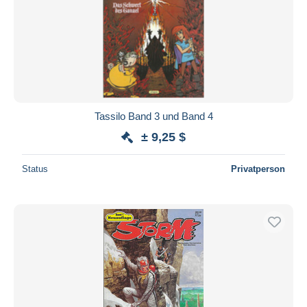
Tassilo Band 3 und Band 4
± 9,25 $
Status
Privatperson