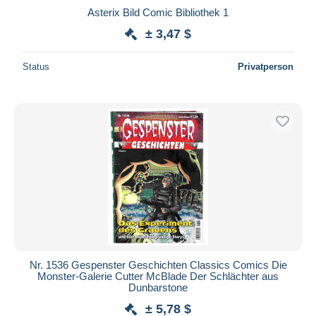
Asterix Bild Comic Bibliothek 1
± 3,47 $
Status
Privatperson
Nr. 1536 Gespenster Geschichten Classics Comics Die
Monster-Galerie Cutter McBlade Der Schlächter aus
Dunbarstone
± 5,78 $