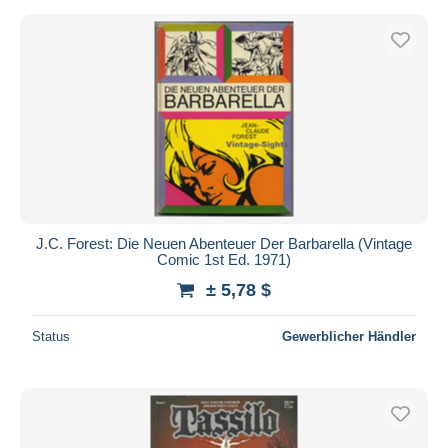
J.C. Forest: Die Neuen Abenteuer Der Barbarella (Vintage
Comic 1st Ed. 1971)
± 5,78 $
Status
Gewerblicher Händler