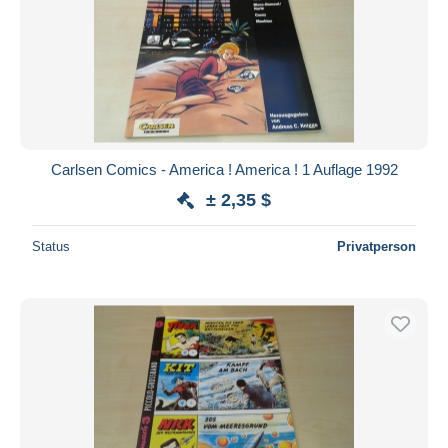
Carlsen Comics - America ! America ! 1 Auflage 1992
± 2,35 $
Status
Privatperson