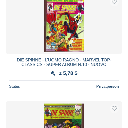
DIE SPINNE - L'UOMO RAGNO - MARVEL TOP-
CLASSICS - SUPER ALBUM N.10 - NUOVO
± 5,78 $
Status
Privatperson