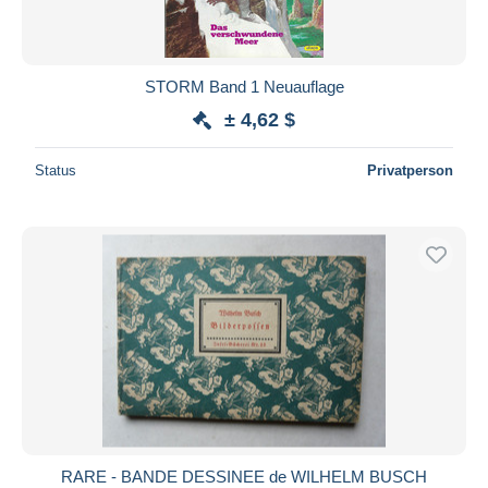
STORM Band 1 Neuauflage
± 4,62 $
Status
Privatperson
RARE - BANDE DESSINEE de WILHELM BUSCH