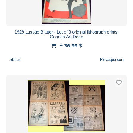
1929 Lustige Blätter - Lot of 8 original lithograph prints,
Comics Art Deco
± 36,99 $
Status
Privatperson