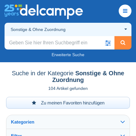
Sonstige & Ohne Zuordnung
Erweiterte Suche
Suche in der Kategorie
Sonstige & Ohne
Zuordnung
104 Artikel gefunden
Zu meinen Favoriten hinzufügen
Kategorien
Filter