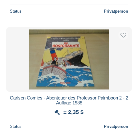
Status
Privatperson
Carlsen Comics - Abenteuer des Professor Palmboon 2 - 2
Auflage 1988
± 2,35 $
Status
Privatperson