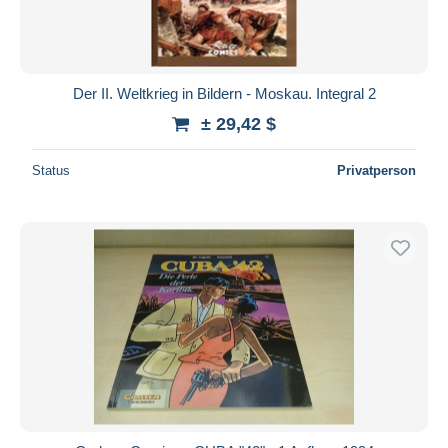
Der II. Weltkrieg in Bildern - Moskau. Integral 2
± 29,42 $
Status
Privatperson