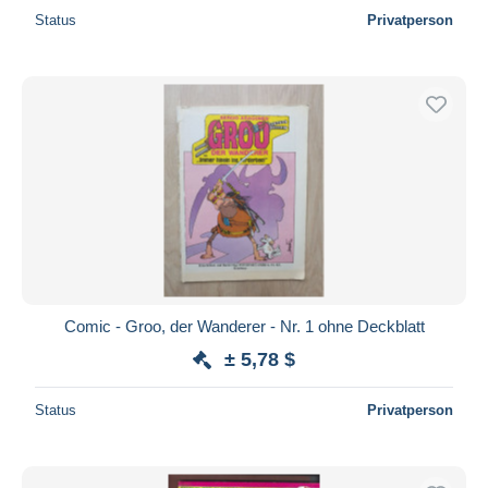
Status
Privatperson
Comic - Groo, der Wanderer - Nr. 1 ohne Deckblatt
± 5,78 $
Status
Privatperson