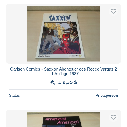
Carlsen Comics - Saxxon Abenteuer des Rocco Vargas 2
- 1 Auflage 1987
± 2,35 $
Status
Privatperson