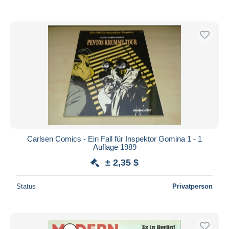
Carlsen Comics - Ein Fall für Inspektor Gomina 1 - 1
Auflage 1989
± 2,35 $
Status
Privatperson