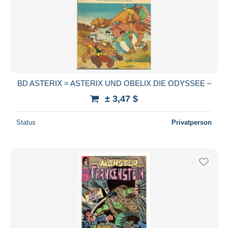
Übernehmen
BD ASTERIX = ASTERIX UND OBELIX DIE ODYSSEE –
± 3,47 $
Status
Privatperson