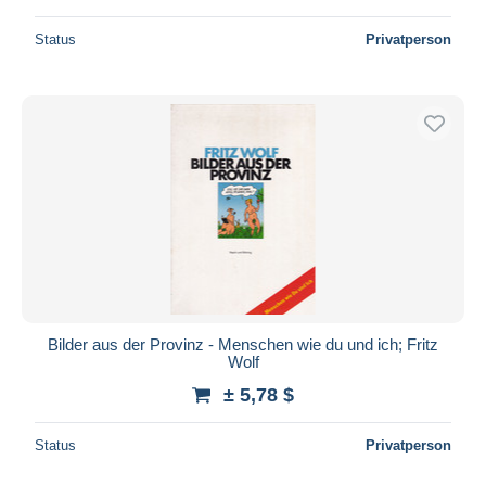
Status
Privatperson
Bilder aus der Provinz - Menschen wie du und ich; Fritz
Wolf
± 5,78 $
Status
Privatperson