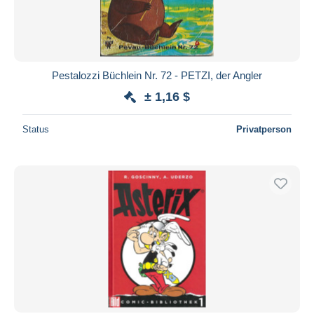
Pestalozzi Büchlein Nr. 72 - PETZI, der Angler
± 1,16 $
Status
Privatperson