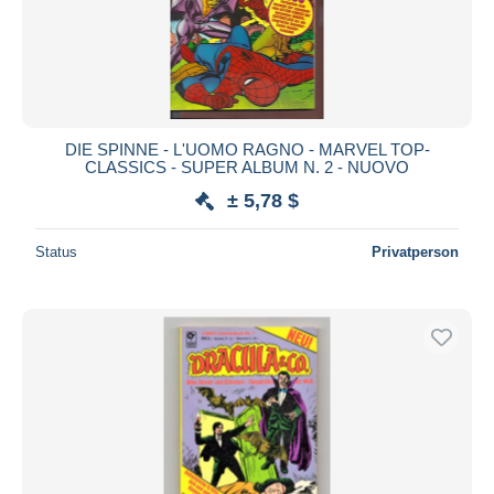
DIE SPINNE - L'UOMO RAGNO - MARVEL TOP-
CLASSICS - SUPER ALBUM N. 2 - NUOVO
± 5,78 $
Status
Privatperson