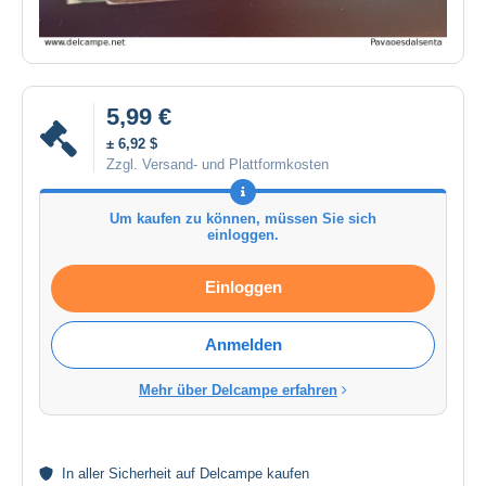
5,99 €
± 6,92 $
Zzgl. Versand- und Plattformkosten
Um kaufen zu können, müssen Sie sich
einloggen.
Einloggen
Anmelden
Mehr über Delcampe erfahren
In aller
Sicherheit
auf Delcampe kaufen