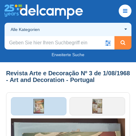
Alle Kategorien
Erweiterte Suche
Revista Arte e Decoração Nº 3 de 1/08/1968
- Art and Decoration - Portugal