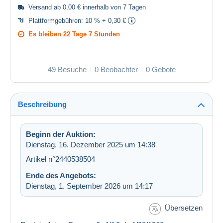
Versand ab 0,00 € innerhalb von 7 Tagen
Plattformgebühren:
10 % + 0,30 €
Es bleiben
22 Tage 7 Stunden
49 Besuche
0 Beobachter
0 Gebote
Beschreibung
Beginn der Auktion:
Dienstag, 16. Dezember 2025 um 14:38
Artikel n°2440538504
Ende des Angebots:
Dienstag, 1. September 2026 um 14:17
Übersetzen