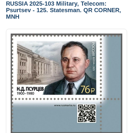
RUSSIA 2025-103 Military, Telecom:
Psurtsev - 125. Statesman. QR CORNER,
MNH