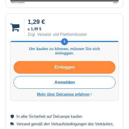
1,29 €
± 1,49 $
Zzgl. Versand- und Plattformkosten
Um kaufen zu können, müssen Sie sich
einloggen.
Einloggen
Anmelden
Mehr über Delcampe erfahren
In aller
Sicherheit
auf Delcampe kaufen
Versand gemäß den
Verkaufsbedingungen des Verkäufers
.