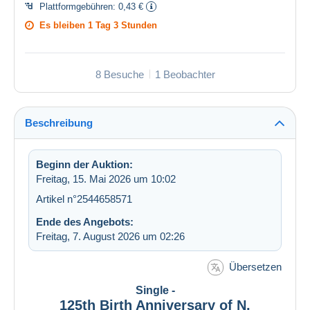
Plattformgebühren:
0,43 €
Es bleiben
1 Tag 3 Stunden
8 Besuche
1 Beobachter
Beschreibung
Beginn der Auktion:
Freitag, 15. Mai 2026 um 10:02
Artikel n°2544658571
Ende des Angebots:
Freitag, 7. August 2026 um 02:26
Übersetzen
Single -
125th Birth Anniversary of N.