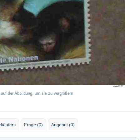
 auf der Abbildung, um sie zu vergrößern
rkäufers
Frage (0)
Angebot (0)