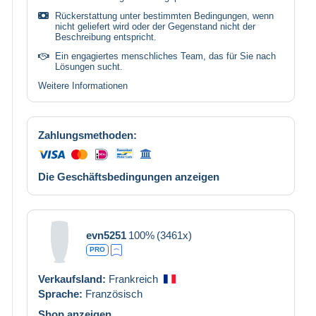
Rückerstattung unter bestimmten Bedingungen, wenn
nicht geliefert wird oder der Gegenstand nicht der
Beschreibung entspricht.
Ein engagiertes menschliches Team, das für Sie nach
Lösungen sucht.
Weitere Informationen
Zahlungsmethoden:
Die Geschäftsbedingungen anzeigen
evn5251
100%
(3461x)
PRO
Verkaufsland:
Frankreich
Sprache:
Französisch
Shop anzeigen