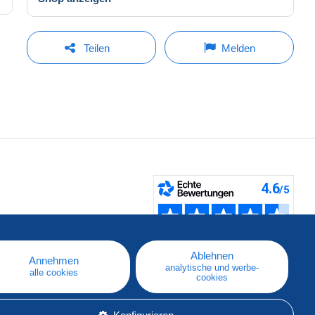
Teilen
Melden
fen
Ablehnen
Annehmen
analytische und werbe-
alle cookies
cookies