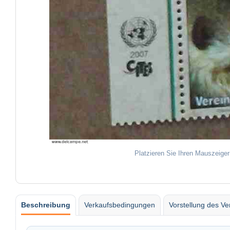
Platzieren Sie Ihren Mauszeiger
Beschreibung
Verkaufsbedingungen
Vorstellung des Ve