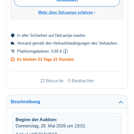
Mehr über Delcampe erfahren
In aller
Sicherheit
auf Delcampe kaufen
Versand gemäß den
Verkaufsbedingungen des Verkäufers
.
Plattformgebühren:
0,65 €
Es bleiben
21 Tage 21 Stunden
22 Besuche
0 Beobachter
Beschreibung
Beginn der Auktion:
Donnerstag, 28. Mai 2026 um 19:01