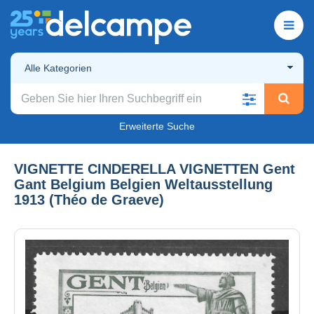
Alle Kategorien
Erweiterte Suche
VIGNETTE CINDERELLA VIGNETTEN Gent
Gant Belgium Belgien Weltausstellung
1913 (Théo de Graeve)