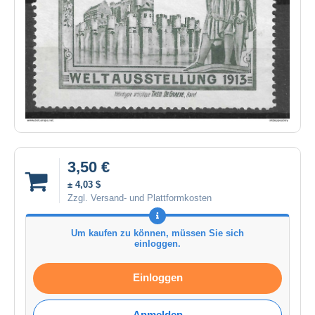
3,50 €
± 4,03 $
Zzgl. Versand- und Plattformkosten
Um kaufen zu können, müssen Sie sich
einloggen.
Einloggen
Anmelden