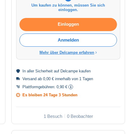
Um kaufen zu können, müssen Sie sich
einloggen.
Einloggen
Anmelden
Mehr über Delcampe erfahren
In aller
Sicherheit
auf Delcampe kaufen
Versand ab 0,00 € innerhalb von 1 Tagen
Plattformgebühren:
0,90 €
Es bleiben
24 Tage 3 Stunden
1 Besuch
0 Beobachter