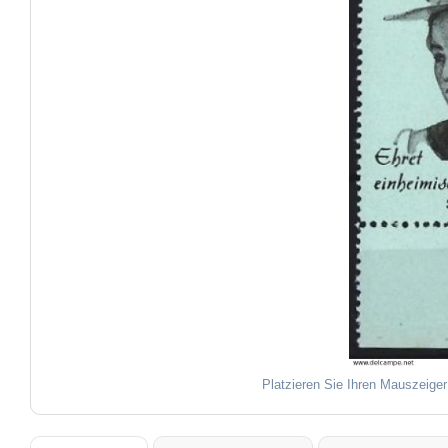
Platzieren Sie Ihren Mauszeiger