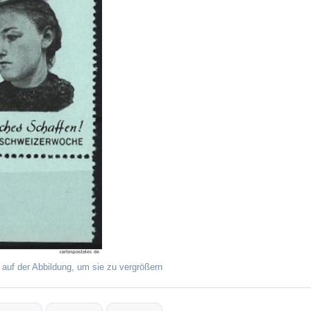
 auf der Abbildung, um sie zu vergrößern