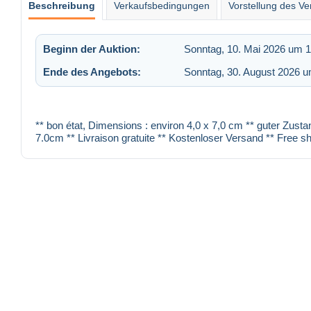
Beschreibung
Verkaufsbedingungen
Vorstellung des Ve
Beginn der Auktion:
Sonntag, 10. Mai 2026 um 1
Ende des Angebots:
Sonntag, 30. August 2026 u
** bon état, Dimensions : environ 4,0 x 7,0 cm ** guter Zusta
7.0cm ** Livraison gratuite ** Kostenloser Versand ** Free sh