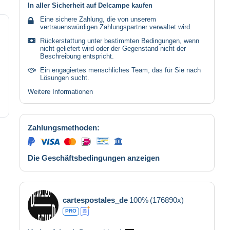
In aller Sicherheit auf Delcampe kaufen
Eine sichere Zahlung, die von unserem
vertrauenswürdigen Zahlungspartner verwaltet wird.
Rückerstattung unter bestimmten Bedingungen, wenn
nicht geliefert wird oder der Gegenstand nicht der
Beschreibung entspricht.
Ein engagiertes menschliches Team, das für Sie nach
Lösungen sucht.
Weitere Informationen
Zahlungsmethoden:
Die Geschäftsbedingungen anzeigen
cartespostales_de
100%
(176890x)
PRO