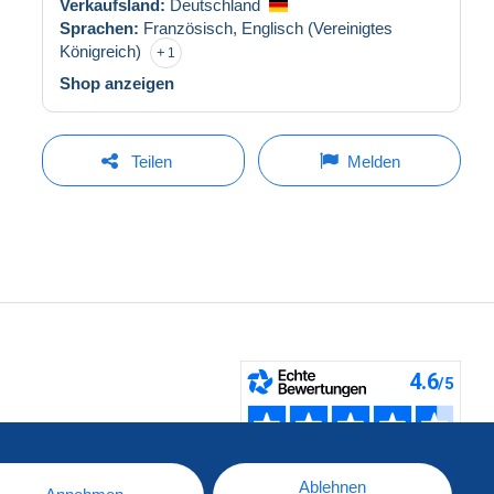
Verkaufsland:
Deutschland
Sprachen:
Französisch,
Englisch (Vereinigtes
Königreich)
1
Shop anzeigen
Teilen
Melden
fen
Ablehnen