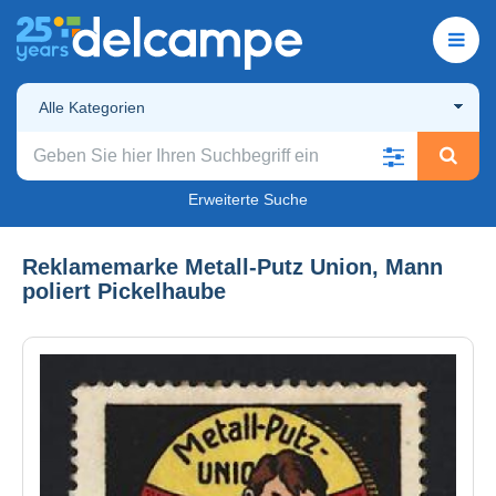
Alle Kategorien
Erweiterte Suche
Reklamemarke Metall-Putz Union, Mann
poliert Pickelhaube