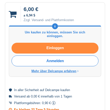
6,00 €
± 6,94 $
Zzgl. Versand- und Plattformkosten
Um kaufen zu können, müssen Sie sich
einloggen.
Einloggen
Anmelden
Mehr über Delcampe erfahren
In aller
Sicherheit
auf Delcampe kaufen
Versand ab 0,00 € innerhalb von 1 Tagen
Plattformgebühren:
0,90 €
Es bleiben
22 Tage 5 Stunden