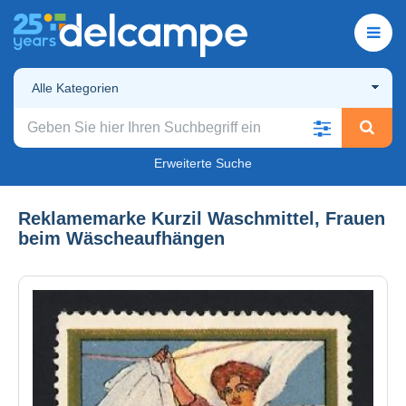
Alle Kategorien
Erweiterte Suche
Reklamemarke Kurzil Waschmittel, Frauen
beim Wäscheaufhängen