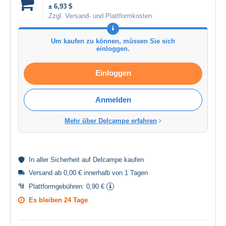
± 6,93 $
Zzgl. Versand- und Plattformkosten
Um kaufen zu können, müssen Sie sich
einloggen.
Einloggen
Anmelden
Mehr über Delcampe erfahren
In aller
Sicherheit
auf Delcampe kaufen
Versand ab 0,00 € innerhalb von 1 Tagen
Plattformgebühren:
0,90 €
Es bleiben
24 Tage