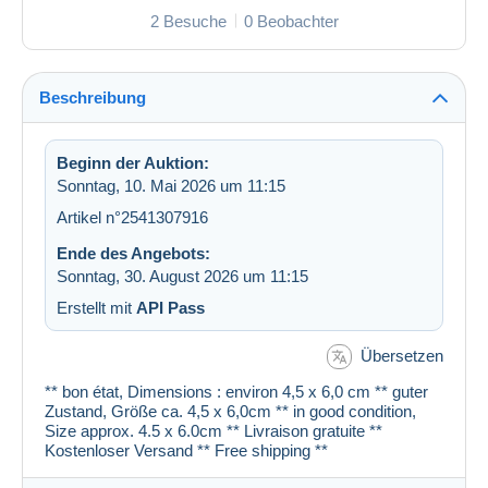
2 Besuche
0 Beobachter
Beschreibung
Beginn der Auktion:
Sonntag, 10. Mai 2026 um 11:15
Artikel n°2541307916
Ende des Angebots:
Sonntag, 30. August 2026 um 11:15
Erstellt mit
API Pass
Übersetzen
** bon état, Dimensions : environ 4,5 x 6,0 cm ** guter
Zustand, Größe ca. 4,5 x 6,0cm ** in good condition,
Size approx. 4.5 x 6.0cm ** Livraison gratuite **
Kostenloser Versand ** Free shipping **