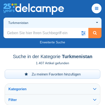
Turkmenistan
Erweiterte Suche
Suche in der Kategorie
Turkmenistan
1.407 Artikel gefunden
Zu meinen Favoriten hinzufügen
Kategorien
Filter
Alles sehen