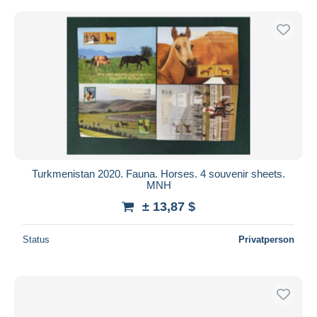
Turkmenistan 2020. Fauna. Horses. 4 souvenir sheets.
MNH
± 13,87 $
Status
Privatperson