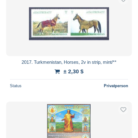
2017. Turkmenistan, Horses, 2v in strip, mint/**
± 2,30 $
Status
Privatperson