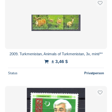
2009. Turkmenistan, Animals of Turkmenistan, 3v, mint/**
± 3,46 $
Status
Privatperson