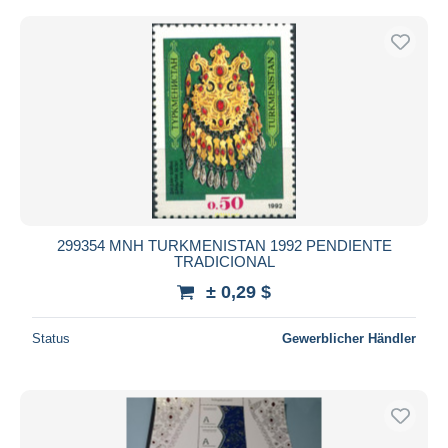
299354 MNH TURKMENISTAN 1992 PENDIENTE
TRADICIONAL
± 0,29 $
Status
Gewerblicher Händler