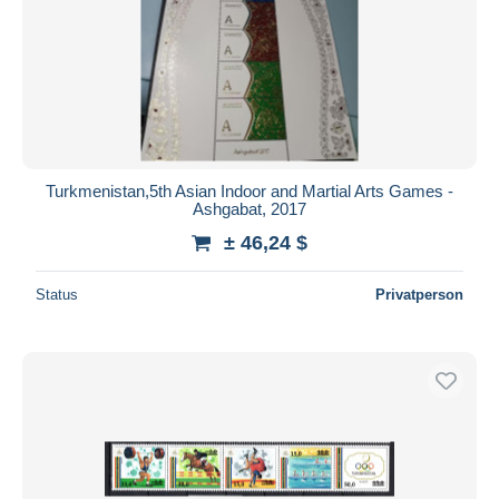
Turkmenistan,5th Asian Indoor and Martial Arts Games -
Ashgabat, 2017
± 46,24 $
Status
Privatperson