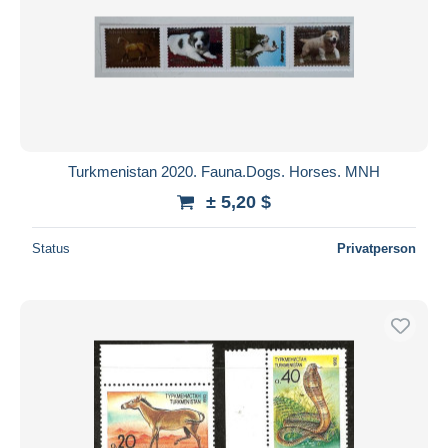
Turkmenistan 2020. Fauna.Dogs. Horses. MNH
± 5,20 $
Status
Privatperson