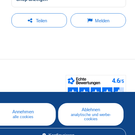
Teilen
Melden
fen
Ablehnen
Annehmen
analytische und werbe-
alle cookies
cookies