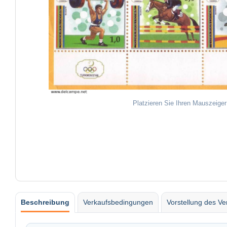
Platzieren Sie Ihren Mauszeiger
Beschreibung
Verkaufsbedingungen
Vorstellung des Ve