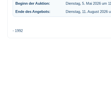
Beginn der Auktion:
Dienstag, 5. Mai 2026 um 1
Ende des Angebots:
Dienstag, 11. August 2026 
- 1992