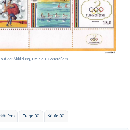
 auf der Abbildung, um sie zu vergrößern
rkäufers
Frage (0)
Käufe (0)