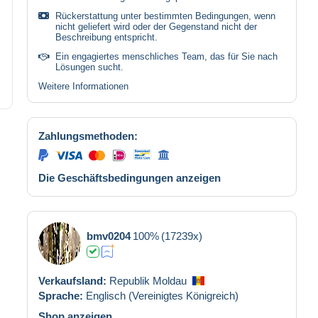
Rückerstattung unter bestimmten Bedingungen, wenn
nicht geliefert wird oder der Gegenstand nicht der
Beschreibung entspricht.
Ein engagiertes menschliches Team, das für Sie nach
Lösungen sucht.
Weitere Informationen
Zahlungsmethoden:
Die Geschäftsbedingungen anzeigen
bmv0204
100%
(17239x)
Verkaufsland:
Republik Moldau
Sprache:
Englisch (Vereinigtes Königreich)
Shop anzeigen