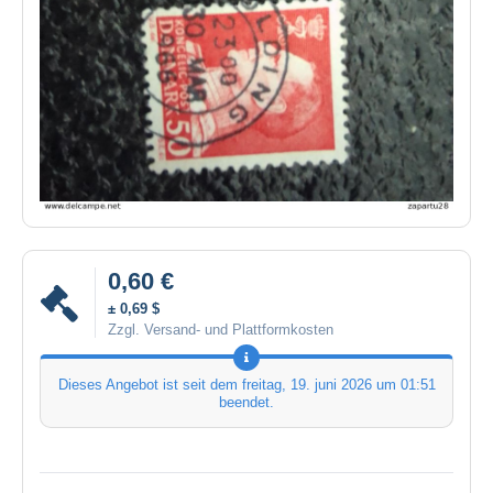
0,60 €
± 0,69 $
Zzgl. Versand- und Plattformkosten
Dieses Angebot ist seit dem
freitag, 19. juni 2026 um 01:51
beendet.