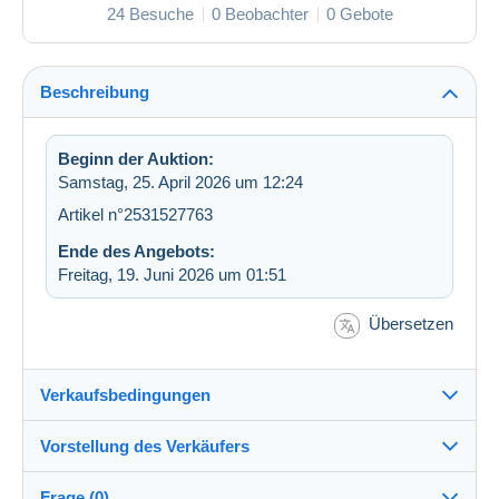
24 Besuche
0 Beobachter
0 Gebote
Beschreibung
Beginn der Auktion:
Samstag, 25. April 2026 um 12:24
Artikel n°2531527763
Ende des Angebots:
Freitag, 19. Juni 2026 um 01:51
Übersetzen
Verkaufsbedingungen
Vorstellung des Verkäufers
Verkaufsbedingungen im Detail
Frage (0)