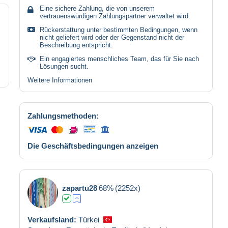
Eine sichere Zahlung, die von unserem
vertrauenswürdigen Zahlungspartner verwaltet wird.
Rückerstattung unter bestimmten Bedingungen, wenn
nicht geliefert wird oder der Gegenstand nicht der
Beschreibung entspricht.
Ein engagiertes menschliches Team, das für Sie nach
Lösungen sucht.
Weitere Informationen
Zahlungsmethoden:
Die Geschäftsbedingungen anzeigen
zapartu28
68%
(2252x)
Verkaufsland:
Türkei