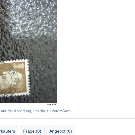
 auf der Abbildung, um sie zu vergrößern
rkäufers
Frage (0)
Angebot (0)