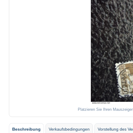
Platzieren Sie Ihren Mauszeiger
Beschreibung
Verkaufsbedingungen
Vorstellung des Ve