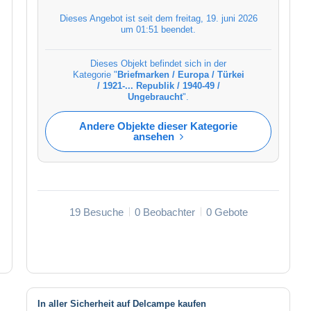
Dieses Angebot ist seit dem
freitag, 19. juni 2026
um 01:51
beendet.
Dieses Objekt befindet sich in der
Kategorie "
Briefmarken / Europa / Türkei
/ 1921-... Republik / 1940-49 /
Ungebraucht
".
Andere Objekte dieser Kategorie
ansehen
19 Besuche
0 Beobachter
0 Gebote
In aller Sicherheit auf Delcampe kaufen