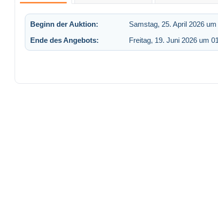
Beginn der Auktion:
Samstag, 25. April 2026 um
Ende des Angebots:
Freitag, 19. Juni 2026 um 0