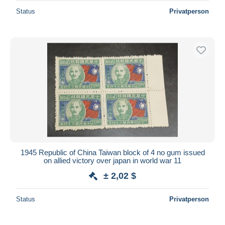
Status
Privatperson
1945 Republic of China Taiwan block of 4 no gum issued
on allied victory over japan in world war 11
± 2,02 $
Status
Privatperson