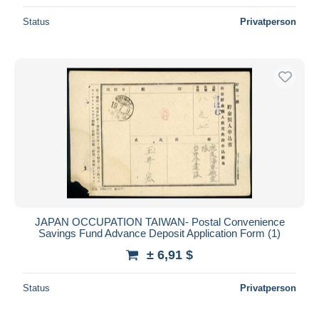
Status
Privatperson
JAPAN OCCUPATION TAIWAN- Postal Convenience
Savings Fund Advance Deposit Application Form (1)
± 6,91 $
Status
Privatperson