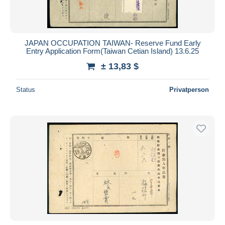
JAPAN OCCUPATION TAIWAN- Reserve Fund Early
Entry Application Form(Taiwan Cetian Island) 13.6.25
± 13,83 $
Status
Privatperson