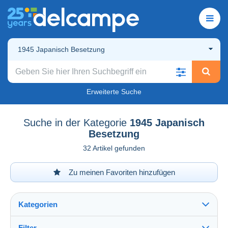
1945 Japanisch Besetzung
Erweiterte Suche
Suche in der Kategorie
1945 Japanisch
Besetzung
32 Artikel gefunden
Zu meinen Favoriten hinzufügen
Kategorien
Filter