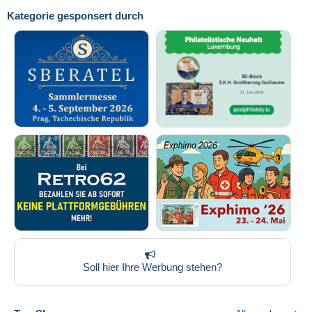
Kategorie gesponsert durch
Soll hier Ihre Werbung stehen?