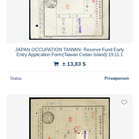
JAPAN OCCUPATION TAIWAN- Reserve Fund Early
Entry Application Form(Taiwan Cetian Island) 19.11.1
± 13,83 $
Status
Privatperson