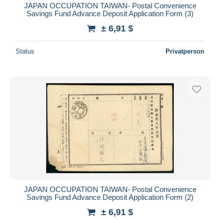
JAPAN OCCUPATION TAIWAN- Postal Convenience
Savings Fund Advance Deposit Application Form (3)
± 6,91 $
Status
Privatperson
JAPAN OCCUPATION TAIWAN- Postal Convenience
Savings Fund Advance Deposit Application Form (2)
± 6,91 $