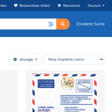
iten
Beobachtete Artikel
Warenkorb
Deutsch
Erweiterte Suche
Anzeige