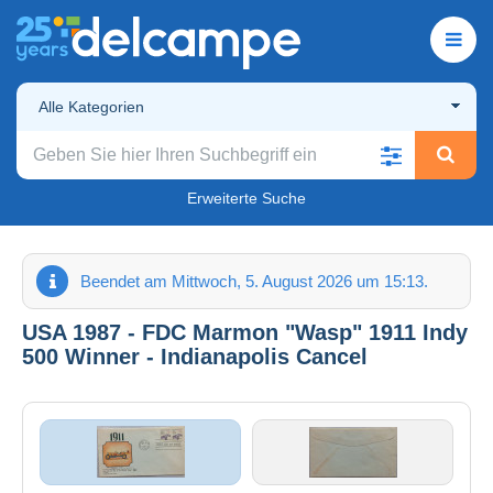
Alle Kategorien
Erweiterte Suche
Beendet am Mittwoch, 5. August 2026 um 15:13.
USA 1987 - FDC Marmon "Wasp" 1911 Indy
500 Winner - Indianapolis Cancel