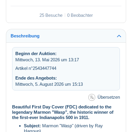
25 Besuche
0 Beobachter
Beschreibung
Beginn der Auktion:
Mittwoch, 13. Mai 2026 um 13:17
Artikel n°2543447744
Ende des Angebots:
Mittwoch, 5. August 2026 um 15:13
Übersetzen
Beautiful First Day Cover (FDC) dedicated to the
legendary Marmon "Wasp", the historic winner of
the first-ever Indianapolis 500 in 1911.
Subject:
Marmon "Wasp" (driven by Ray
Harroun).