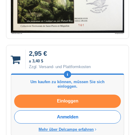
2,95 €
± 3,40 $
Zzgl. Versand- und Plattformkosten
Um kaufen zu können, müssen Sie sich
einloggen.
Einloggen
Anmelden
Mehr über Delcampe erfahren