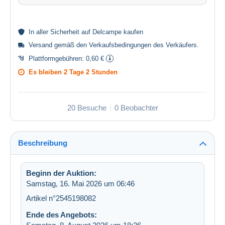
In aller
Sicherheit
auf Delcampe kaufen
Versand gemäß den
Verkaufsbedingungen des Verkäufers
.
Plattformgebühren:
0,60 €
Es bleiben
2 Tage 2 Stunden
20 Besuche
0 Beobachter
Beschreibung
Beginn der Auktion:
Samstag, 16. Mai 2026 um 06:46
Artikel n°2545198082
Ende des Angebots: