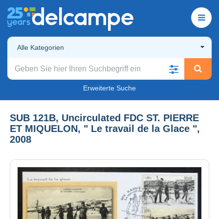
Alle Kategorien
Erweiterte Suche
SUB 121B, Uncirculated FDC ST. PIERRE
ET MIQUELON, " Le travail de la Glace ",
2008