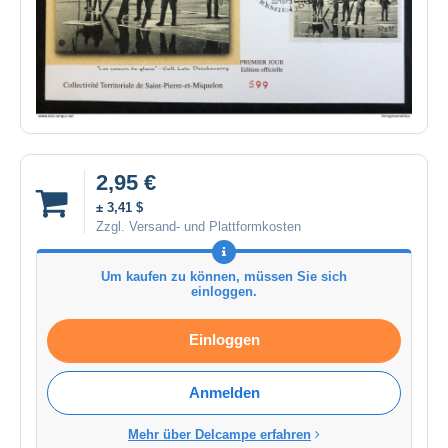
2,95 €
± 3,41 $
Zzgl. Versand- und Plattformkosten
Um kaufen zu können, müssen Sie sich
einloggen.
Einloggen
Anmelden
Mehr über Delcampe erfahren