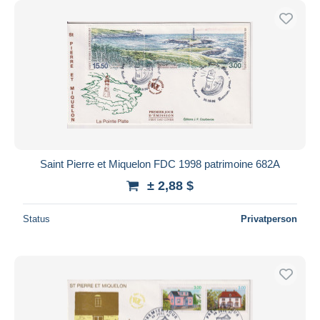
Saint Pierre et Miquelon FDC 1998 patrimoine 682A
± 2,88 $
Status
Privatperson