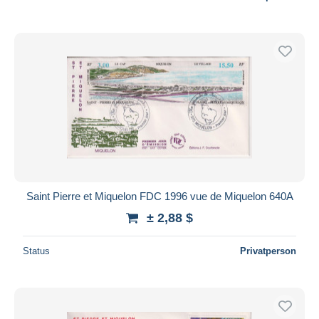
Saint Pierre et Miquelon FDC 1996 vue de Miquelon 640A
± 2,88 $
Status
Privatperson