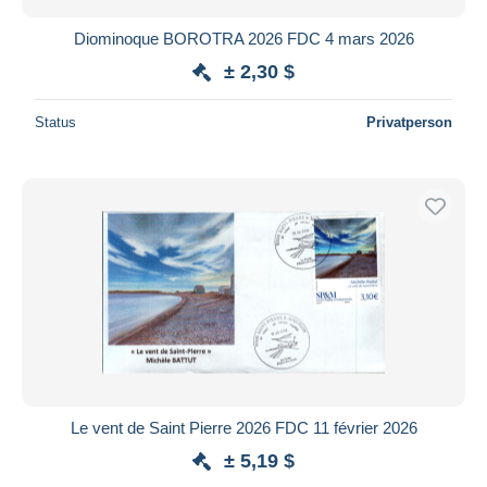
Diominoque BOROTRA 2026 FDC 4 mars 2026
± 2,30 $
Status
Privatperson
Le vent de Saint Pierre 2026 FDC 11 février 2026
± 5,19 $