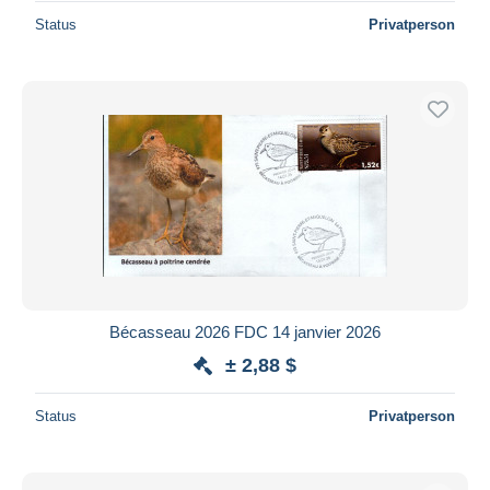
Status
Privatperson
Bécasseau 2026 FDC 14 janvier 2026
± 2,88 $
Status
Privatperson