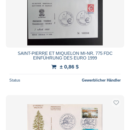
SAINT-PIERRE ET MIQUELON MI-NR. 775 FDC
EINFÜHRUNG DES EURO 1999
± 0,86 $
Status
Gewerblicher Händler