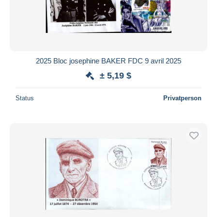
Übernehmen
2025 Bloc josephine BAKER FDC 9 avril 2025
± 5,19 $
Status
Privatperson