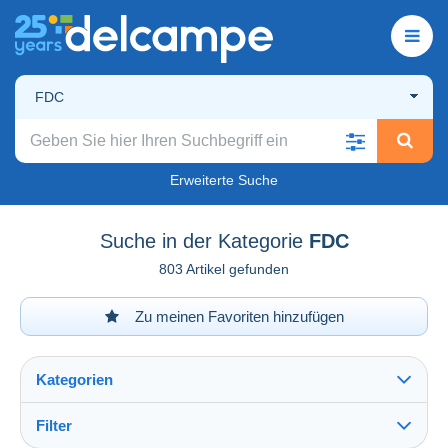
FDC
Erweiterte Suche
Suche in der Kategorie
FDC
803 Artikel gefunden
Zu meinen Favoriten hinzufügen
Kategorien
Filter
Alles sehen