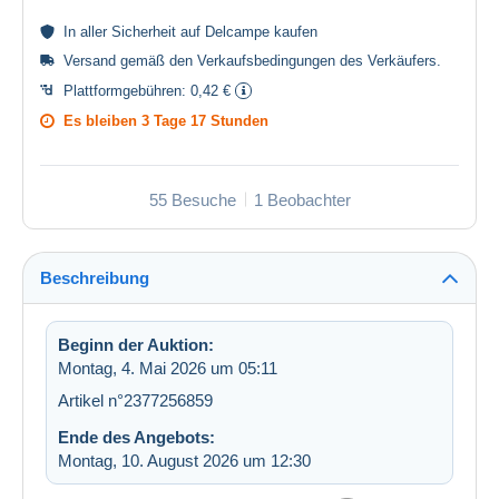
In aller
Sicherheit
auf Delcampe kaufen
Versand gemäß den
Verkaufsbedingungen des Verkäufers
.
Plattformgebühren:
0,42 €
Es bleiben
3 Tage 17 Stunden
55 Besuche
1 Beobachter
Beschreibung
Beginn der Auktion:
Montag, 4. Mai 2026 um 05:11
Artikel n°2377256859
Ende des Angebots:
Montag, 10. August 2026 um 12:30