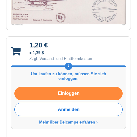
1,20 €
± 1,39 $
Zzgl. Versand- und Plattformkosten
Um kaufen zu können, müssen Sie sich
einloggen.
Einloggen
Anmelden
Mehr über Delcampe erfahren