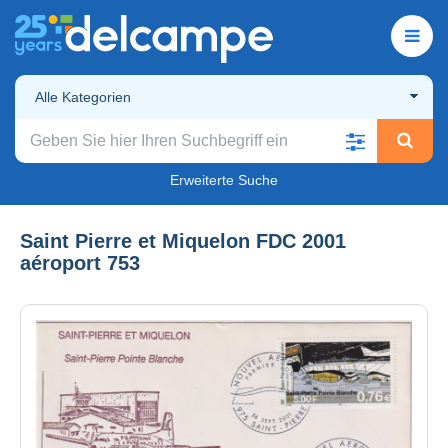
Alle Kategorien
Erweiterte Suche
Saint Pierre et Miquelon FDC 2001
aéroport 753