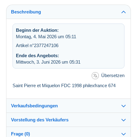
Beschreibung
Beginn der Auktion:
Montag, 4. Mai 2026 um 05:11
Artikel n°2377247106
Ende des Angebots:
Mittwoch, 3. Juni 2026 um 05:31
Übersetzen
Saint Pierre et Miquelon FDC 1998 philexfrance 674
Verkaufsbedingungen
Vorstellung des Verkäufers
Versand nach:
Die Liste der Länder einsehen
Frage (0)