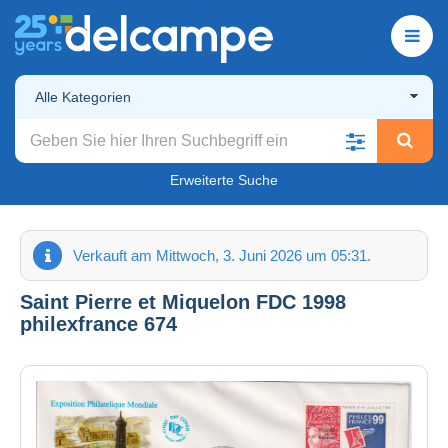
Alle Kategorien
Erweiterte Suche
Verkauft am Mittwoch, 3. Juni 2026 um 05:31.
Saint Pierre et Miquelon FDC 1998
philexfrance 674