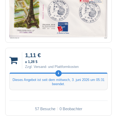
1,11 €
± 1,28 $
Zzgl. Versand- und Plattformkosten
Dieses Angebot ist seit dem
mittwoch, 3. juni 2026 um 05:31
beendet.
57 Besuche
0 Beobachter