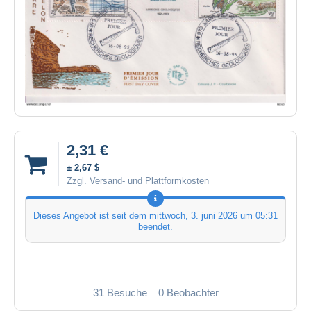
2,31 €
± 2,67 $
Zzgl. Versand- und Plattformkosten
Dieses Angebot ist seit dem
mittwoch, 3. juni 2026 um 05:31
beendet.
31 Besuche
0 Beobachter