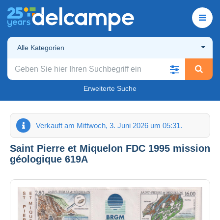
Alle Kategorien
Erweiterte Suche
Verkauft am Mittwoch, 3. Juni 2026 um 05:31.
Saint Pierre et Miquelon FDC 1995 mission
géologique 619A