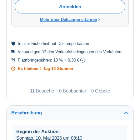
Anmelden
Mehr über Delcampe erfahren
In aller
Sicherheit
auf Delcampe kaufen
Versand gemäß den
Verkaufsbedingungen des Verkäufers
.
Plattformgebühren:
10 % + 0,30 €
Es bleiben
1 Tag 18 Stunden
11 Besuche
0 Beobachter
0 Gebote
Beschreibung
Beginn der Auktion:
Sonntag, 10. Mai 2026 um 09:10