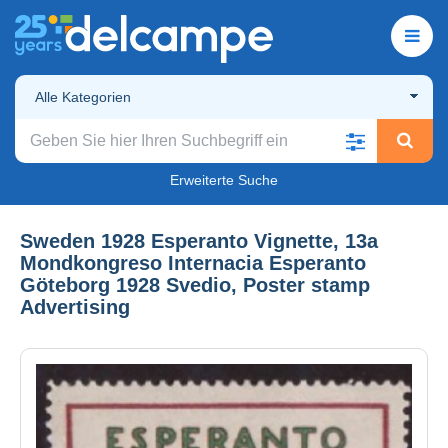
Alle Kategorien
Erweiterte Suche
Sweden 1928 Esperanto Vignette, 13a
Mondkongreso Internacia Esperanto
Göteborg 1928 Svedio, Poster stamp
Advertising