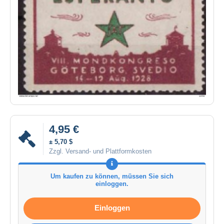
4,95 €
± 5,70 $
Zzgl. Versand- und Plattformkosten
Um kaufen zu können, müssen Sie sich
einloggen.
Einloggen