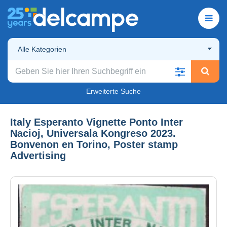
Alle Kategorien
Erweiterte Suche
Italy Esperanto Vignette Ponto Inter
Nacioj, Universala Kongreso 2023.
Bonvenon en Torino, Poster stamp
Advertising