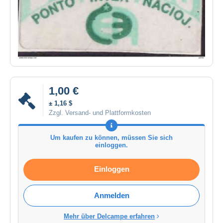
1,00 €
± 1,16 $
Zzgl. Versand- und Plattformkosten
Um kaufen zu können, müssen Sie sich
einloggen.
Einloggen
Anmelden
Mehr über Delcampe erfahren