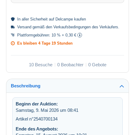
In aller
Sicherheit
auf Delcampe kaufen
Versand gemäß den
Verkaufsbedingungen des Verkäufers
.
Plattformgebühren:
10 % + 0,30 €
Es bleiben
4 Tage 19 Stunden
10 Besuche
0 Beobachter
0 Gebote
Beschreibung
Beginn der Auktion:
Samstag, 9. Mai 2026 um 08:41
Artikel n°2540700134
Ende des Angebots: