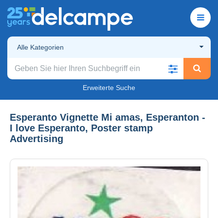
Alle Kategorien
Erweiterte Suche
Esperanto Vignette Mi amas, Esperanton -
I love Esperanto, Poster stamp
Advertising