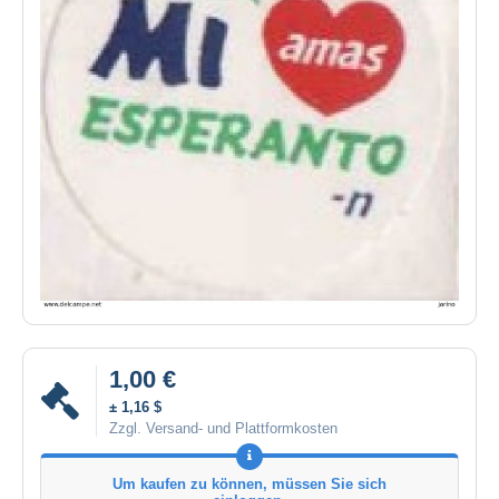
1,00 €
± 1,16 $
Zzgl. Versand- und Plattformkosten
Um kaufen zu können, müssen Sie sich