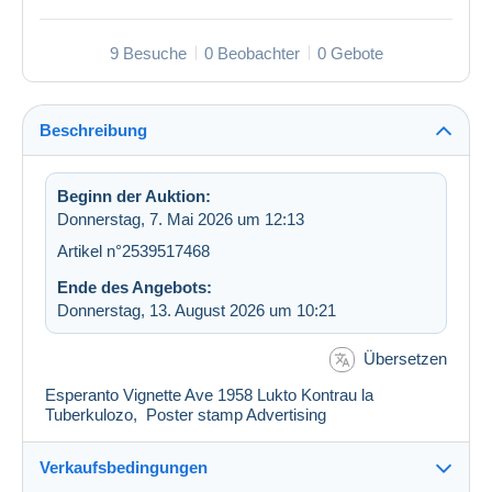
9 Besuche
0 Beobachter
0 Gebote
Beschreibung
Beginn der Auktion:
Donnerstag, 7. Mai 2026 um 12:13
Artikel n°2539517468
Ende des Angebots:
Donnerstag, 13. August 2026 um 10:21
Übersetzen
Esperanto Vignette Ave 1958 Lukto Kontrau la
Tuberkulozo, Poster stamp Advertising
Verkaufsbedingungen