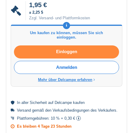
1,95 €
± 2,25 $
Zzgl. Versand- und Plattformkosten
Um kaufen zu können, müssen Sie sich
einloggen.
Einloggen
Anmelden
Mehr über Delcampe erfahren
In aller
Sicherheit
auf Delcampe kaufen
Versand gemäß den
Verkaufsbedingungen des Verkäufers
.
Plattformgebühren:
10 % + 0,30 €
Es bleiben
4 Tage 23 Stunden