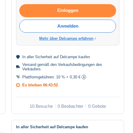
Einloggen
Anmelden
Mehr über Delcampe erfahren
In aller
Sicherheit
auf Delcampe kaufen
Versand gemäß den
Verkaufsbedingungen des
Verkäufers
.
Plattformgebühren:
10 % + 0,30 €
Es bleiben
06:43:52
10 Besuche
0 Beobachter
0 Gebote
In aller Sicherheit auf Delcampe kaufen