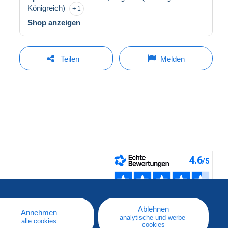
Königreich)
1
Shop anzeigen
Teilen
Melden
fen
Ablehnen
Annehmen
analytische und werbe-
alle cookies
cookies