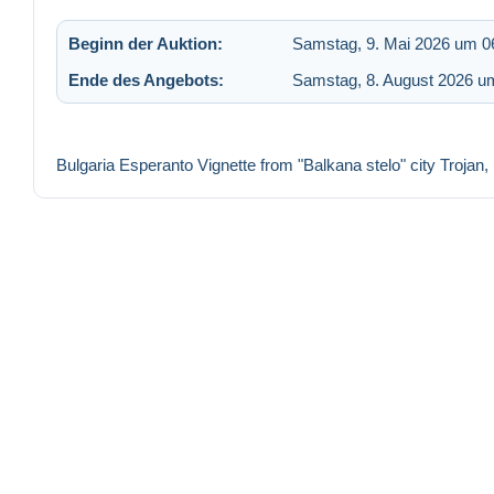
Beginn der Auktion:
Samstag, 9. Mai 2026 um 0
Ende des Angebots:
Samstag, 8. August 2026 u
Bulgaria Esperanto Vignette from "Balkana stelo" city Troja