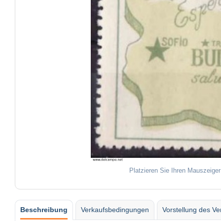
Platzieren Sie Ihren Mauszeiger
Beschreibung
Verkaufsbedingungen
Vorstellung des Ve