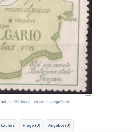
 auf der Abbildung, um sie zu vergrößern
rkäufers
Frage (0)
Angebot (0)