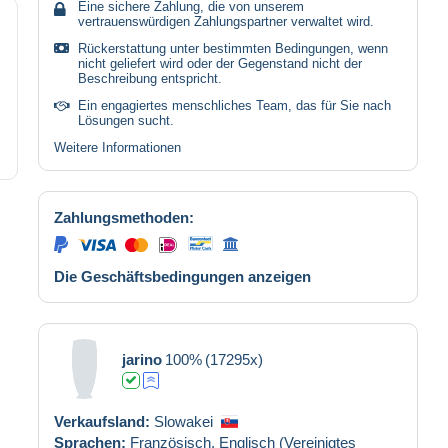
Eine sichere Zahlung, die von unserem
vertrauenswürdigen Zahlungspartner verwaltet wird.
Rückerstattung unter bestimmten Bedingungen, wenn
nicht geliefert wird oder der Gegenstand nicht der
Beschreibung entspricht.
Ein engagiertes menschliches Team, das für Sie nach
Lösungen sucht.
Weitere Informationen
Zahlungsmethoden:
Die Geschäftsbedingungen anzeigen
jarino
100%
(17295x)
Verkaufsland:
Slowakei
Sprachen:
Französisch,
Englisch (Vereinigtes