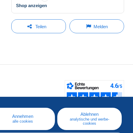
Shop anzeigen
Teilen
Melden
fen
Ablehnen
Annehmen
analytische und werbe-
alle cookies
cookies