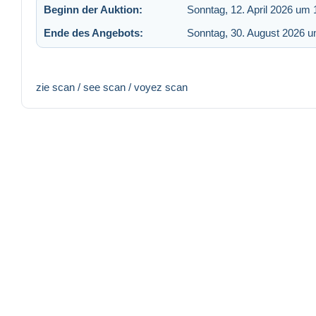
Beginn der Auktion:
Sonntag, 12. April 2026 um 
Ende des Angebots:
Sonntag, 30. August 2026 u
zie scan / see scan / voyez scan