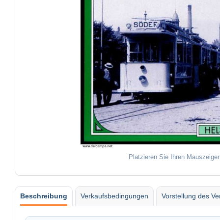
Platzieren Sie Ihren Mauszeiger
Beschreibung
Verkaufsbedingungen
Vorstellung des Ve