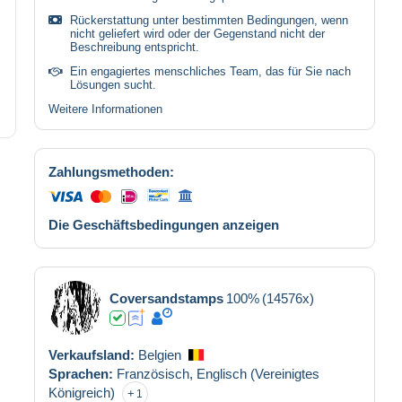
Rückerstattung unter bestimmten Bedingungen, wenn
nicht geliefert wird oder der Gegenstand nicht der
Beschreibung entspricht.
Ein engagiertes menschliches Team, das für Sie nach
Lösungen sucht.
Weitere Informationen
Zahlungsmethoden:
Die Geschäftsbedingungen anzeigen
Coversandstamps
100%
(14576x)
Verkaufsland:
Belgien
Sprachen:
Französisch,
Englisch (Vereinigtes
Königreich)
1