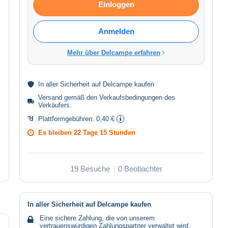
Einloggen
Anmelden
Mehr über Delcampe erfahren
In aller
Sicherheit
auf Delcampe kaufen
Versand gemäß den
Verkaufsbedingungen des
Verkäufers
.
Plattformgebühren:
0,40 €
Es bleiben
22 Tage 15 Stunden
19 Besuche
0 Beobachter
In aller Sicherheit auf Delcampe kaufen
Eine sichere Zahlung, die von unserem
vertrauenswürdigen Zahlungspartner verwaltet wird.