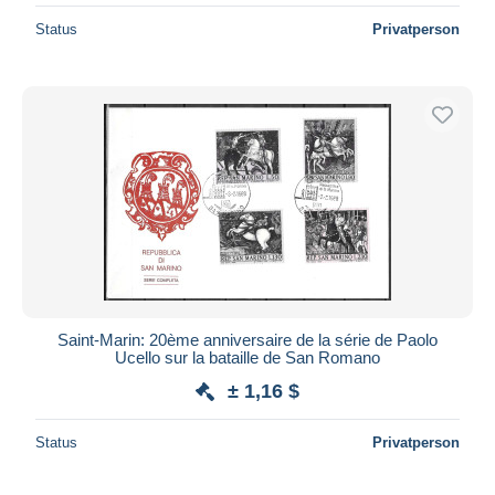
Status
Privatperson
Saint-Marin: 20ème anniversaire de la série de Paolo
Ucello sur la bataille de San Romano
± 1,16 $
Status
Privatperson