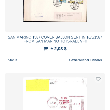
SAN MARINO 1987 COVER BALLON SENT IN 16/5/1987
FROM SAN MARINO TO ISRAEL VF!!
± 2,03 $
Status
Gewerblicher Händler