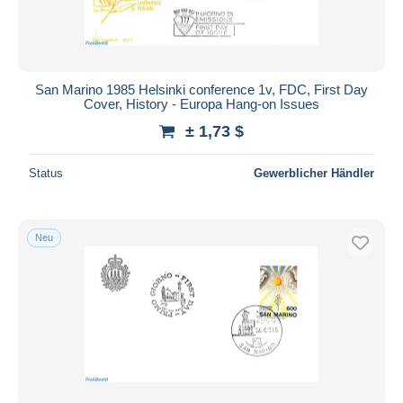
San Marino 1985 Helsinki conference 1v, FDC, First Day
Cover, History - Europa Hang-on Issues
± 1,73 $
Status
Gewerblicher Händler
Neu