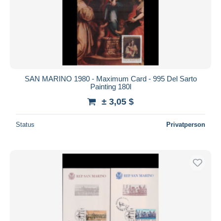
SAN MARINO 1980 - Maximum Card - 995 Del Sarto
Painting 180l
± 3,05 $
Status
Privatperson