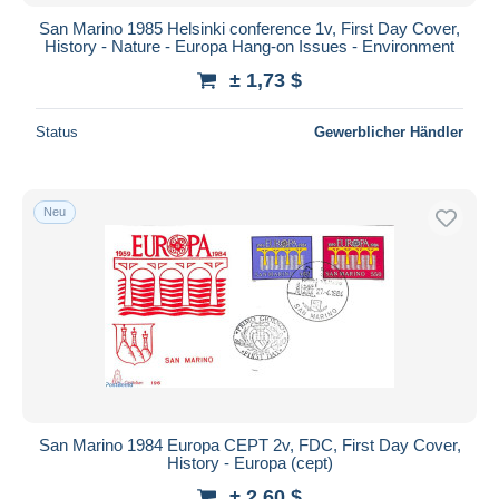
San Marino 1985 Helsinki conference 1v, First Day Cover,
History - Nature - Europa Hang-on Issues - Environment
± 1,73 $
Status
Gewerblicher Händler
Neu
San Marino 1984 Europa CEPT 2v, FDC, First Day Cover,
History - Europa (cept)
± 2,60 $