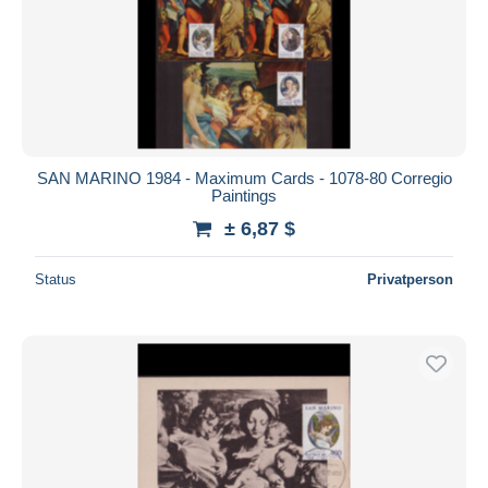
SAN MARINO 1984 - Maximum Cards - 1078-80 Corregio
Paintings
± 6,87 $
Status
Privatperson