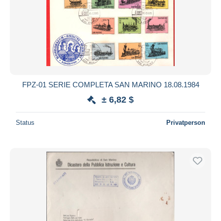
FPZ-01 SERIE COMPLETA SAN MARINO 18.08.1984
± 6,82 $
Status
Privatperson