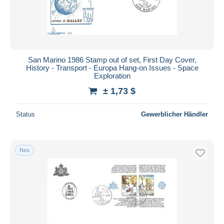
San Marino 1986 Stamp out of set, First Day Cover,
History - Transport - Europa Hang-on Issues - Space
Exploration
± 1,73 $
Status
Gewerblicher Händler
Neu