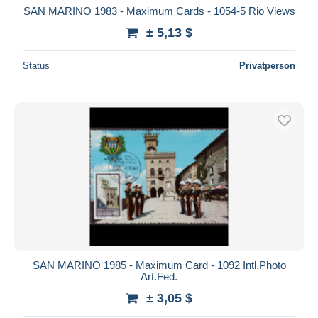
SAN MARINO 1983 - Maximum Cards - 1054-5 Rio Views
± 5,13 $
Status
Privatperson
SAN MARINO 1985 - Maximum Card - 1092 Intl.Photo
Art.Fed.
± 3,05 $