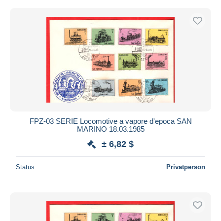
FPZ-03 SERIE Locomotive a vapore d'epoca SAN
MARINO 18.03.1985
± 6,82 $
Status
Privatperson