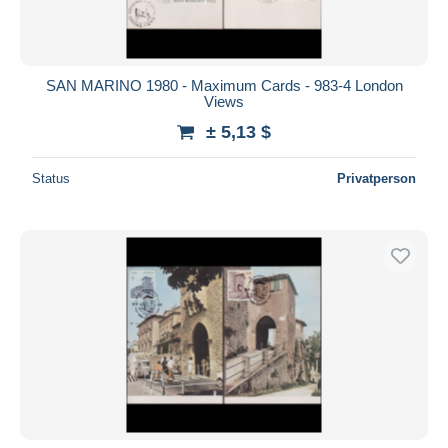
SAN MARINO 1980 - Maximum Cards - 983-4 London
Views
± 5,13 $
Status
Privatperson