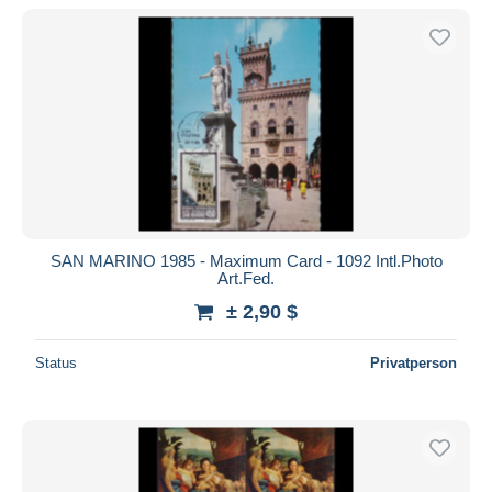
SAN MARINO 1985 - Maximum Card - 1092 Intl.Photo
Art.Fed.
± 2,90 $
Status
Privatperson