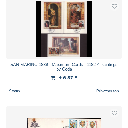
SAN MARINO 1989 - Maximum Cards - 1192-4 Paintings
by Coda
± 6,87 $
Status
Privatperson