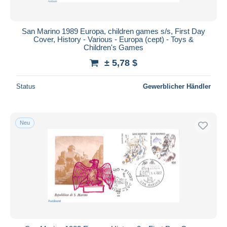
San Marino 1989 Europa, children games s/s, First Day
Cover, History - Various - Europa (cept) - Toys &
Children's Games
± 5,78 $
Status
Gewerblicher Händler
Neu