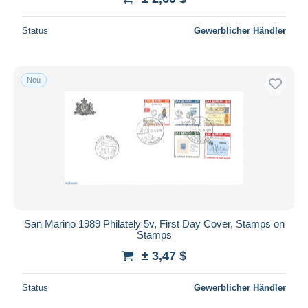
Status
Gewerblicher Händler
Neu
San Marino 1989 Philately 5v, First Day Cover, Stamps on
Stamps
± 3,47 $
Status
Gewerblicher Händler