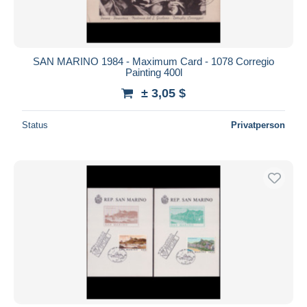
SAN MARINO 1984 - Maximum Card - 1078 Corregio
Painting 400l
± 3,05 $
Status
Privatperson