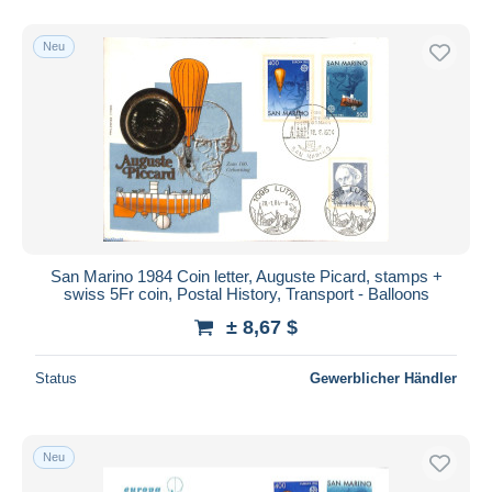
Neu
San Marino 1984 Coin letter, Auguste Picard, stamps +
swiss 5Fr coin, Postal History, Transport - Balloons
± 8,67 $
Status
Gewerblicher Händler
Neu