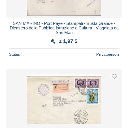
SAN MARINO - Port Payé - Stampati - Busta Grande -
Dicastero della Pubblica Istruzione e Cultura - Viaggiata da
San Mari
± 1,97 $
Status
Privatperson