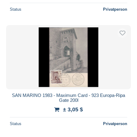
Status
Privatperson
SAN MARINO 1983 - Maximum Card - 923 Europa-Ripa
Gate 200l
± 3,05 $
Status
Privatperson