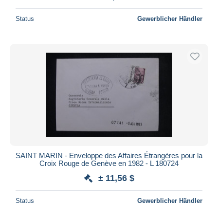
Status
Gewerblicher Händler
SAINT MARIN - Enveloppe des Affaires Étrangères pour la
Croix Rouge de Genève en 1982 - L 180724
± 11,56 $
Status
Gewerblicher Händler