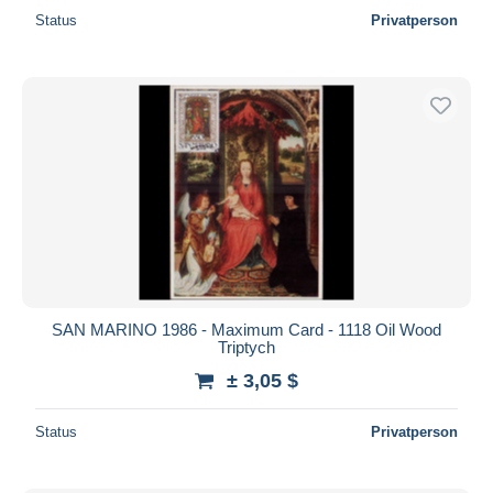
Status
Privatperson
SAN MARINO 1986 - Maximum Card - 1118 Oil Wood
Triptych
± 3,05 $
Status
Privatperson