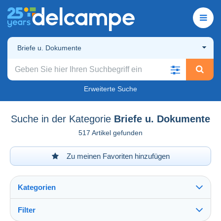
Briefe u. Dokumente
Erweiterte Suche
Suche in der Kategorie
Briefe u. Dokumente
517 Artikel gefunden
Zu meinen Favoriten hinzufügen
Kategorien
Filter
Alles sehen